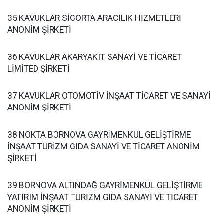
35 KAVUKLAR SİGORTA ARACILIK HİZMETLERİ
ANONİM ŞİRKETİ
36 KAVUKLAR AKARYAKIT SANAYİ VE TİCARET
LİMİTED ŞİRKETİ
37 KAVUKLAR OTOMOTİV İNŞAAT TİCARET VE SANAYİ
ANONİM ŞİRKETİ
38 NOKTA BORNOVA GAYRİMENKUL GELİŞTİRME
İNŞAAT TURİZM GIDA SANAYİ VE TİCARET ANONİM
ŞİRKETİ
39 BORNOVA ALTINDAĞ GAYRİMENKUL GELİŞTİRME
YATIRIM İNŞAAT TURİZM GIDA SANAYİ VE TİCARET
ANONİM ŞİRKETİ