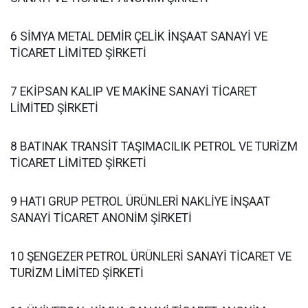
6 SİMYA METAL DEMİR ÇELİK İNŞAAT SANAYİ VE
TİCARET LİMİTED ŞİRKETİ
7 EKİPSAN KALIP VE MAKİNE SANAYİ TİCARET
LİMİTED ŞİRKETİ
8 BATINAK TRANSİT TAŞIMACILIK PETROL VE TURİZM
TİCARET LİMİTED ŞİRKETİ
9 HATI GRUP PETROL ÜRÜNLERİ NAKLİYE İNŞAAT
SANAYİ TİCARET ANONİM ŞİRKETİ
10 ŞENGEZER PETROL ÜRÜNLERİ SANAYİ TİCARET VE
TURİZM LİMİTED ŞİRKETİ