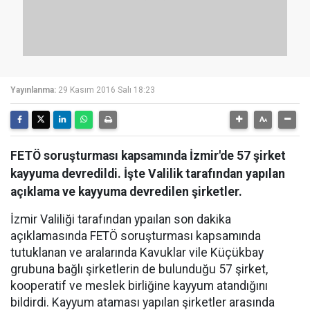
Yayınlanma:
29 Kasım 2016 Salı 18:23
FETÖ soruşturması kapsamında İzmir'de 57 şirket
kayyuma devredildi. İşte Valilik tarafından yapılan
açıklama ve kayyuma devredilen şirketler.
İzmir Valiliği tarafından ypaılan son dakika
açıklamasında FETÖ soruşturması kapsamında
tutuklanan ve aralarında Kavuklar vile Küçükbay
grubuna bağlı şirketlerin de bulunduğu 57 şirket,
kooperatif ve meslek birliğine kayyum atandığını
bildirdi. Kayyum ataması yapılan şirketler arasında