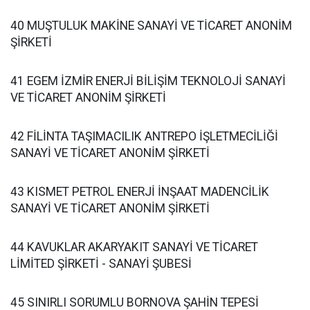
40 MUŞTULUK MAKİNE SANAYİ VE TİCARET ANONİM
ŞİRKETİ
41 EGEM İZMİR ENERJİ BİLİŞİM TEKNOLOJİ SANAYİ
VE TİCARET ANONİM ŞİRKETİ
42 FİLİNTA TAŞIMACILIK ANTREPO İŞLETMECİLİĞİ
SANAYİ VE TİCARET ANONİM ŞİRKETİ
43 KISMET PETROL ENERJİ İNŞAAT MADENCİLİK
SANAYİ VE TİCARET ANONİM ŞİRKETİ
44 KAVUKLAR AKARYAKIT SANAYİ VE TİCARET
LİMİTED ŞİRKETİ - SANAYİ ŞUBESİ
45 SINIRLI SORUMLU BORNOVA ŞAHİN TEPESİ