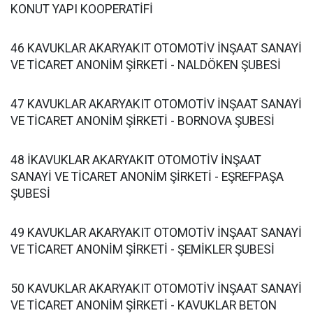
KONUT YAPI KOOPERATİFİ
46 KAVUKLAR AKARYAKIT OTOMOTİV İNŞAAT SANAYİ
VE TİCARET ANONİM ŞİRKETİ - NALDÖKEN ŞUBESİ
47 KAVUKLAR AKARYAKIT OTOMOTİV İNŞAAT SANAYİ
VE TİCARET ANONİM ŞİRKETİ - BORNOVA ŞUBESİ
48 İKAVUKLAR AKARYAKIT OTOMOTİV İNŞAAT
SANAYİ VE TİCARET ANONİM ŞİRKETİ - EŞREFPAŞA
ŞUBESİ
49 KAVUKLAR AKARYAKIT OTOMOTİV İNŞAAT SANAYİ
VE TİCARET ANONİM ŞİRKETİ - ŞEMİKLER ŞUBESİ
50 KAVUKLAR AKARYAKIT OTOMOTİV İNŞAAT SANAYİ
VE TİCARET ANONİM ŞİRKETİ - KAVUKLAR BETON