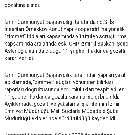
gözaltına alındı.
İzmir Cumhuriyet Başsavcılığı tarafından S.S. İş
İnsanları Örnekköy Konut Yapı Kooperatifi’ne yönelik
"zimmet" iddiaları kapsamında yürütülen soruşturma
kapsamında aralarında eski CHP İzmir İl Başkanı Şenol
Aslanoğlu’nun da olduğu 11 şüpheli hakkında gözaltı
kararı verildi.
İzmir Cumhuriyet Başsavcılık tarafından yapılan yazılı
açıklamada, "zimmet" suçları yönünden bilirkişi
raporları doğrultusunda sorumlulukları tespit edilen
11 şüpheli hakkında gözaltı kararı alındığı bildirildi.
Açıklamada, gözaltı ve yakalama işlemlerinin İzmir
Emniyet Müdürlüğü Mali Suçlarla Mücadele Şube
Müdürlüğü ekiplerince sürdürüldüğü kaydedildi.