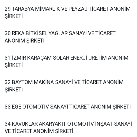
29 TARABYA MİMARLIK VE PEYZAJ TİCARET ANONİM
ŞİRKETİ
30 REKA BİTKİSEL YAĞLAR SANAYİ VE TİCARET
ANONİM ŞİRKETİ
31 İZMİR KARAÇAM SOLAR ENERJİ ÜRETİM ANONİM
ŞİRKETİ
32 BAYTOM MAKİNA SANAYİ VE TİCARET ANONİM
ŞİRKETİ
33 EGE OTOMOTİV SANAYİ TİCARET ANONİM ŞİRKETİ
34 KAVUKLAR AKARYAKIT OTOMOTİV İNŞAAT SANAYİ
VE TİCARET ANONİM ŞİRKETİ