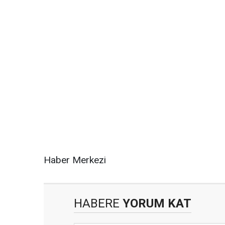
Haber Merkezi
HABERE
YORUM KAT