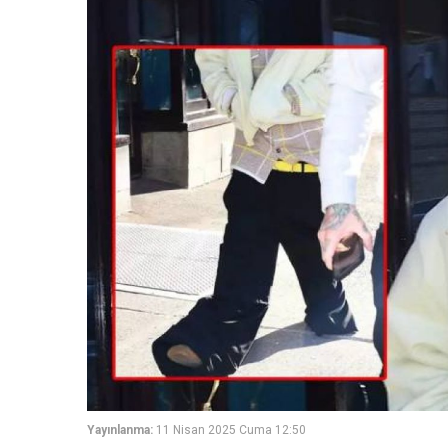
Yayınlanma:
11 Nisan 2025 Cuma 12:50