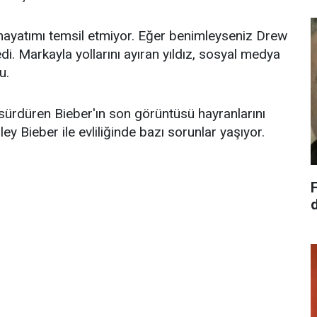
 hayatımı temsil etmiyor. Eğer benimleyseniz Drew
i. Markayla yollarını ayıran yıldız, sosyal medya
u.
sürdüren Bieber'ın son görüntüsü hayranlarını
ley Bieber ile evliliğinde bazı sorunlar yaşıyor.