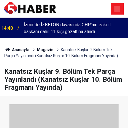
İzmir'de İZBETON davasında CHP'nin eski il
14:40
başkanı dahil 11 kişi gözaltına alındı
Anasayfa
Magazin
Kanatsız Kuşlar 9. Bölüm Tek
Parça Yayınlandı (Kanatsız Kuşlar 10. Bölüm Fragmanı Yayında)
Kanatsız Kuşlar 9. Bölüm Tek Parça
Yayınlandı (Kanatsız Kuşlar 10. Bölüm
Fragmanı Yayında)