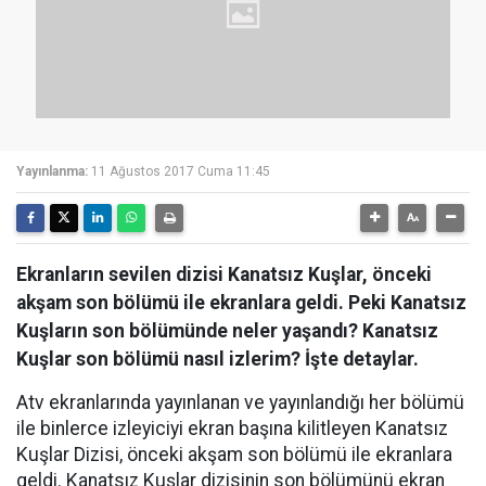
Yayınlanma:
11 Ağustos 2017 Cuma 11:45
Ekranların sevilen dizisi Kanatsız Kuşlar, önceki
akşam son bölümü ile ekranlara geldi. Peki Kanatsız
Kuşların son bölümünde neler yaşandı? Kanatsız
Kuşlar son bölümü nasıl izlerim? İşte detaylar.
Atv ekranlarında yayınlanan ve yayınlandığı her bölümü
ile binlerce izleyiciyi ekran başına kilitleyen Kanatsız
Kuşlar Dizisi, önceki akşam son bölümü ile ekranlara
geldi. Kanatsız Kuşlar dizisinin son bölümünü ekran