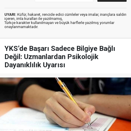
UYARI:
Küfür, hakaret, rencide edici cümleler veya imalar, inançlara saldırı
içeren, imla kuralları ile yazılmamış,
Türkçe karakter kullanılmayan ve büyük harflerle yazılmış yorumlar
onaylanmamaktadır.
YKS’de Başarı Sadece Bilgiye Bağlı
Değil: Uzmanlardan Psikolojik
Dayanıklılık Uyarısı