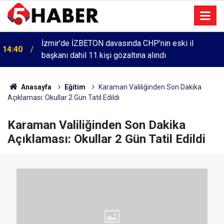
İzmir'de İZBETON davasında CHP'nin eski il
14:40
başkanı dahil 11 kişi gözaltına alındı
Anasayfa
Eğitim
Karaman Valiliğinden Son Dakika
Açıklaması: Okullar 2 Gün Tatil Edildi
Karaman Valiliğinden Son Dakika
Açıklaması: Okullar 2 Gün Tatil Edildi