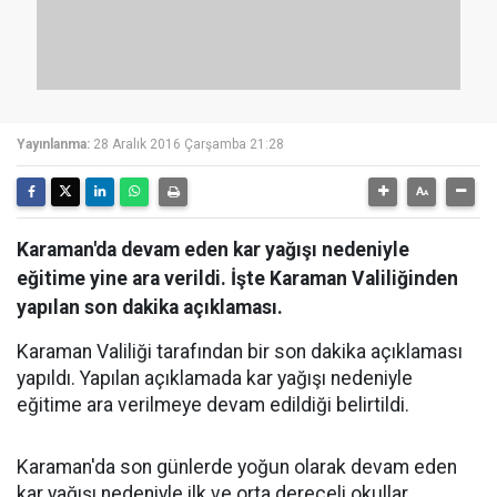
Yayınlanma:
28 Aralık 2016 Çarşamba 21:28
Karaman'da devam eden kar yağışı nedeniyle
eğitime yine ara verildi. İşte Karaman Valiliğinden
yapılan son dakika açıklaması.
Karaman Valiliği tarafından bir son dakika açıklaması
yapıldı. Yapılan açıklamada kar yağışı nedeniyle
eğitime ara verilmeye devam edildiği belirtildi.
Karaman'da son günlerde yoğun olarak devam eden
kar yağışı nedeniyle ilk ve orta dereceli okullar,