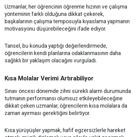
Uzmanlar, her öğrencinin öğrenme hızının ve çalışma
yönteminin farklı olduğuna dikkat çekerek,
başkalarının çalışma temposuyla kıyaslama yapmanın
motivasyonu düşürebileceğini ifade ediyor.
Tansel, bu konuda yaptığı değerlendirmede,
öğrencilerin kendi planlarına odaklanmasının daha
sağlıklı bir yaklaşım olacağını vurguladı.
Kısa Molalar Verimi Artırabiliyor
Sınav öncesi dönemde zihni sürekli alarm durumunda
tutmanın performansı olumsuz etkileyebileceğine
dikkat çeken uzmanlar, öğrencilerin kısa molalara da
zaman ayırması gerektiğini belirtiyor.
Kısa yürüyüşler yapmak, hafif egzersizlerle hareket