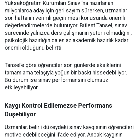
Yükseköğretim Kurumları Sınavı’na hazırlanan
milyonlarca aday için geri sayım sürerken, uzmanlar
son haftanın verimli geçirilmesi konusunda önemli
değerlendirmelerde bulunuyor. Bülent Tansel, sınav
sürecinde yalnızca ders çalışmanın yeterli olmadığını,
psikolojik hazırlığın da en az akademik hazırlık kadar
önemli olduğunu belirtti.
Tansel’e göre öğrenciler son günlerde eksiklerini
tamamlama telaşıyla yoğun bir baskı hissedebiliyor.
Bu durum ise sınav performansını olumsuz
etkileyebiliyor.
Kaygı Kontrol Edilemezse Performans
Düşebiliyor
Uzmanlar, belirli düzeydeki sınav kaygısının öğrencileri
motive edebileceğini ifade ediyor. Ancak kaygının