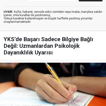
UYARI:
Küfür, hakaret, rencide edici cümleler veya imalar, inançlara saldırı
içeren, imla kuralları ile yazılmamış,
Türkçe karakter kullanılmayan ve büyük harflerle yazılmış yorumlar
onaylanmamaktadır.
YKS’de Başarı Sadece Bilgiye Bağlı
Değil: Uzmanlardan Psikolojik
Dayanıklılık Uyarısı