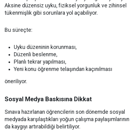
Aksine düzensiz uyku, fiziksel yorgunluk ve zihinsel
tükenmişlik gibi sorunlara yol açabiliyor.
Bu süreçte:
Uyku düzeninin korunması,
Düzenli beslenme,
Planlı tekrar yapılması,
Yeni konu öğrenme telaşından kaçınılması
öneriliyor.
Sosyal Medya Baskısına Dikkat
Sınava hazırlanan öğrencilerin son dönemde sosyal
medyada karşılaştıkları yoğun çalışma paylaşımlarının
da kaygıyı artırabildiği belirtiliyor.