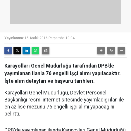
Yayınlanma:
15 Aralık 2016 Perşembe 19:04
Karayolları Genel Müdürlüğü tarafından DPB'de
yayımlanan ilanla 76 engelli işçi alımı yapılacaktır.
İşte alım detayları ve başvuru tarihleri.
Karayolları Genel Müdürlüğü, Devlet Personel
Başkanlığı resmi internet sitesinde yayımladığı ilan ile
en az lise mezunu 76 engelli işçi alımı yapacağını
belirtti.
DPB'de yayımlanan ilanda Karayolları Genel Müdürlüğü,