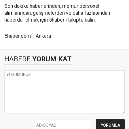
Son dakika haberlerinden, memur personel
alımlarından, gelişmelerden ve daha fazlasından
haberdar olmak için 5haber'i takipte kalın.
5haber.com | Ankara
HABERE
YORUM KAT