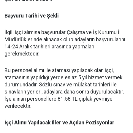
Başvuru Tarihi ve Şekli
İlgili işçi alımına başvurular Çalışma ve İş Kurumu İl
Müdürlüklerinde alınacak olup adayların başvurularını
14-24 Aralık tarihleri arasında yapmaları
gerekmektedir.
Bu personel alımı ile ataması yapılacak olan işçi,
atamasının yapıldığı yerde en az 5 yıl hizmet vermek
durumundadır. Sözlü sınav ve mülakat tarihleri ile
sınavların yerleri, adaylara daha sonra duyurulacaktır.
İşe alınan personellere 81.58 TL çıplak yevmiye
verilecektir.
İşçi Alımı Yapılacak İller ve Açılan Pozisyonlar