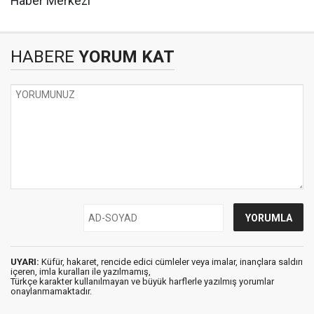
Haber Merkezi
HABERE
YORUM KAT
UYARI:
Küfür, hakaret, rencide edici cümleler veya imalar, inançlara saldırı
içeren, imla kuralları ile yazılmamış,
Türkçe karakter kullanılmayan ve büyük harflerle yazılmış yorumlar
onaylanmamaktadır.