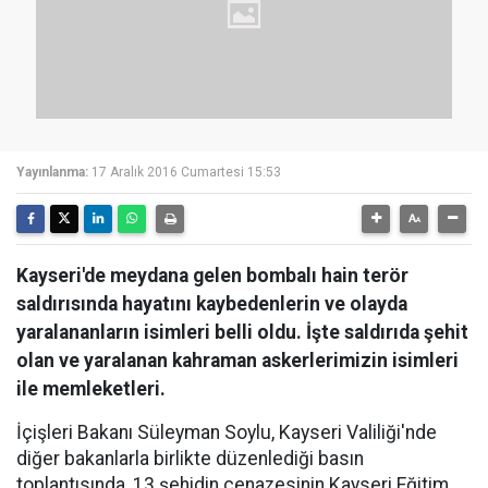
Yayınlanma:
17 Aralık 2016 Cumartesi 15:53
Kayseri'de meydana gelen bombalı hain terör
saldırısında hayatını kaybedenlerin ve olayda
yaralananların isimleri belli oldu. İşte saldırıda şehit
olan ve yaralanan kahraman askerlerimizin isimleri
ile memleketleri.
İçişleri Bakanı Süleyman Soylu, Kayseri Valiliği'nde
diğer bakanlarla birlikte düzenlediği basın
toplantısında, 13 şehidin cenazesinin Kayseri Eğitim