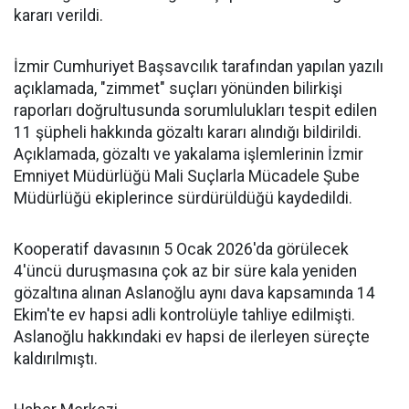
kararı verildi.
İzmir Cumhuriyet Başsavcılık tarafından yapılan yazılı
açıklamada, "zimmet" suçları yönünden bilirkişi
raporları doğrultusunda sorumlulukları tespit edilen
11 şüpheli hakkında gözaltı kararı alındığı bildirildi.
Açıklamada, gözaltı ve yakalama işlemlerinin İzmir
Emniyet Müdürlüğü Mali Suçlarla Mücadele Şube
Müdürlüğü ekiplerince sürdürüldüğü kaydedildi.
Kooperatif davasının 5 Ocak 2026'da görülecek
4'üncü duruşmasına çok az bir süre kala yeniden
gözaltına alınan Aslanoğlu aynı dava kapsamında 14
Ekim'te ev hapsi adli kontrolüyle tahliye edilmişti.
Aslanoğlu hakkındaki ev hapsi de ilerleyen süreçte
kaldırılmıştı.