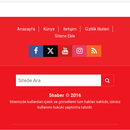
Anasayfa
Künye
İletişim
Gizlilik İlkeleri
Sitene Ekle
5haber
© 2016
Sitemizde kullanılan içerik ve görsellerin tüm hakları saklıdır, izinsiz
kullanımı hukuki yaptırıma tabidir.