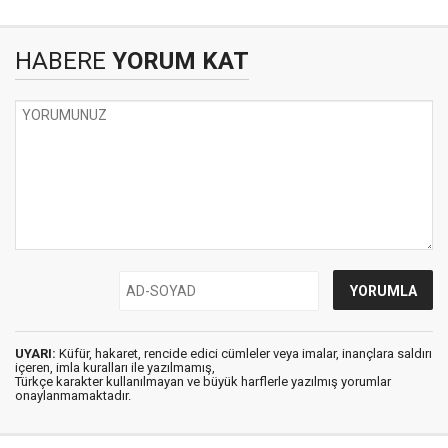
HABERE
YORUM KAT
UYARI:
Küfür, hakaret, rencide edici cümleler veya imalar, inançlara saldırı
içeren, imla kuralları ile yazılmamış,
Türkçe karakter kullanılmayan ve büyük harflerle yazılmış yorumlar
onaylanmamaktadır.