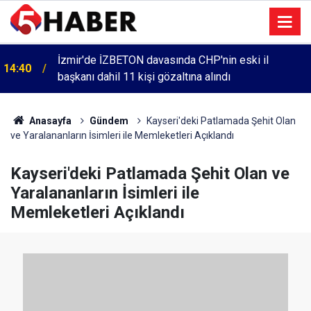
İzmir'de İZBETON davasında CHP'nin eski il
14:40
başkanı dahil 11 kişi gözaltına alındı
Anasayfa
Gündem
Kayseri'deki Patlamada Şehit Olan
ve Yaralananların İsimleri ile Memleketleri Açıklandı
Kayseri'deki Patlamada Şehit Olan ve
Yaralananların İsimleri ile
Memleketleri Açıklandı