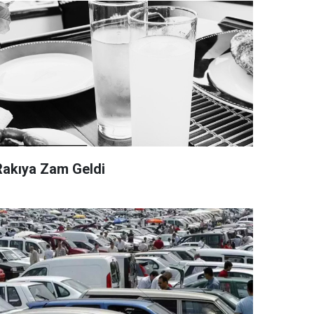
Rakıya Zam Geldi