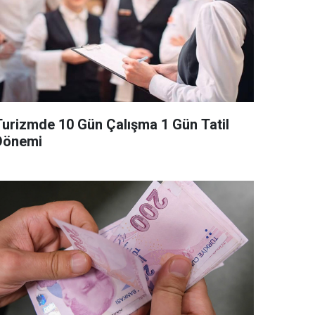
Turizmde 10 Gün Çalışma 1 Gün Tatil
Dönemi