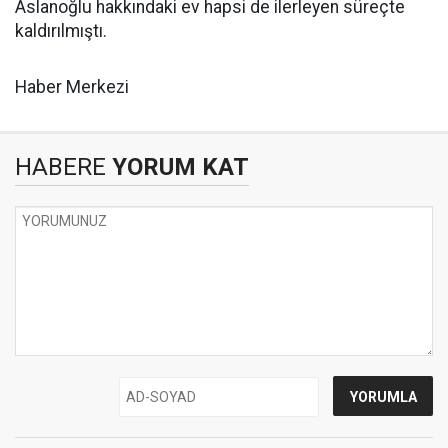
Aslanoğlu hakkındaki ev hapsi de ilerleyen süreçte
kaldırılmıştı.
Haber Merkezi
HABERE
YORUM KAT