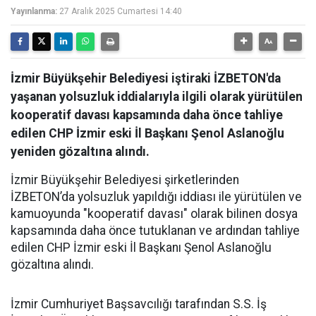
Yayınlanma:
27 Aralık 2025 Cumartesi 14:40
İzmir Büyükşehir Belediyesi iştiraki İZBETON'da
yaşanan yolsuzluk iddialarıyla ilgili olarak yürütülen
kooperatif davası kapsamında daha önce tahliye
edilen CHP İzmir eski İl Başkanı Şenol Aslanoğlu
yeniden gözaltına alındı.
İzmir Büyükşehir Belediyesi şirketlerinden
İZBETON’da yolsuzluk yapıldığı iddiası ile yürütülen ve
kamuoyunda "kooperatif davası" olarak bilinen dosya
kapsamında daha önce tutuklanan ve ardından tahliye
edilen CHP İzmir eski İl Başkanı Şenol Aslanoğlu
gözaltına alındı.
İzmir Cumhuriyet Başsavcılığı tarafından S.S. İş