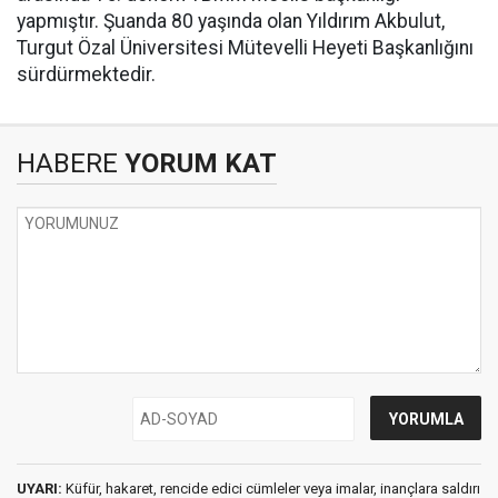
yapmıştır. Şuanda 80 yaşında olan Yıldırım Akbulut,
Turgut Özal Üniversitesi Mütevelli Heyeti Başkanlığını
sürdürmektedir.
HABERE
YORUM KAT
UYARI:
Küfür, hakaret, rencide edici cümleler veya imalar, inançlara saldırı