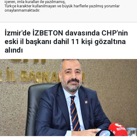
içeren, imla kuralları ile yazılmamış,
Türkçe karakter kullanılmayan ve büyük harflerle yazılmış yorumlar
onaylanmamaktadır.
İzmir'de İZBETON davasında CHP'nin
eski il başkanı dahil 11 kişi gözaltına
alındı