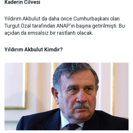
Kaderin Cilvesi
Yıldırım Akbulut da daha önce Cumhurbaşkanı olan
Turgut Özal tarafından ANAP'ın başına getirilmişti. Bu
açıdan da emsalsiz bir rastlantı olacak.
Yıldırım Akbulut Kimdir?