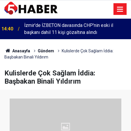
İzmir'de İZBETON davasında CHP'nin eski il
14:40
başkanı dahil 11 kişi gözaltına alındı
Anasayfa
Gündem
Kulislerde Çok Sağlam İddia:
Başbakan Binali Yıldırım
Kulislerde Çok Sağlam İddia:
Başbakan Binali Yıldırım