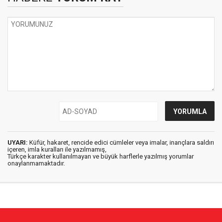
UYARI:
Küfür, hakaret, rencide edici cümleler veya imalar, inançlara saldırı
içeren, imla kuralları ile yazılmamış,
Türkçe karakter kullanılmayan ve büyük harflerle yazılmış yorumlar
onaylanmamaktadır.