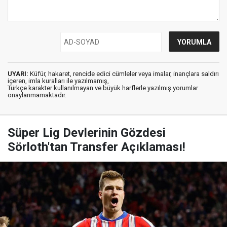
UYARI:
Küfür, hakaret, rencide edici cümleler veya imalar, inançlara saldırı
içeren, imla kuralları ile yazılmamış,
Türkçe karakter kullanılmayan ve büyük harflerle yazılmış yorumlar
onaylanmamaktadır.
Süper Lig Devlerinin Gözdesi
Sörloth'tan Transfer Açıklaması!