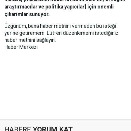
araştırmacılar ve politika yapıcılar] için önemli
çıkarımlar sunuyor.
Üzgünüm, bana haber metnini vermeden bu isteği
yerine getiremem. Lütfen düzenlememi istediğiniz
haber metnini sağlayın.
Haber Merkezi
HABERE
YORUM KAT