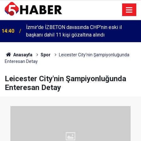
İzmir'de İZBETON davasında CHP'nin eski il
14:40
başkanı dahil 11 kişi gözaltına alındı
Anasayfa
Spor
Leicester City'nin Şampiyonluğunda
Enteresan Detay
Leicester City'nin Şampiyonluğunda
Enteresan Detay