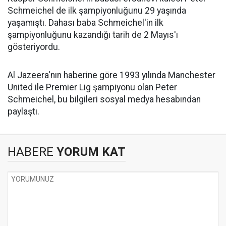
Schmeichel de ilk şampiyonluğunu 29 yaşında
yaşamıştı. Dahası baba Schmeichel'in ilk
şampiyonluğunu kazandığı tarih de 2 Mayıs'ı
gösteriyordu.
Al Jazeera'nın haberine göre 1993 yılında Manchester
United ile Premier Lig şampiyonu olan Peter
Schmeichel, bu bilgileri sosyal medya hesabından
paylaştı.
HABERE
YORUM KAT