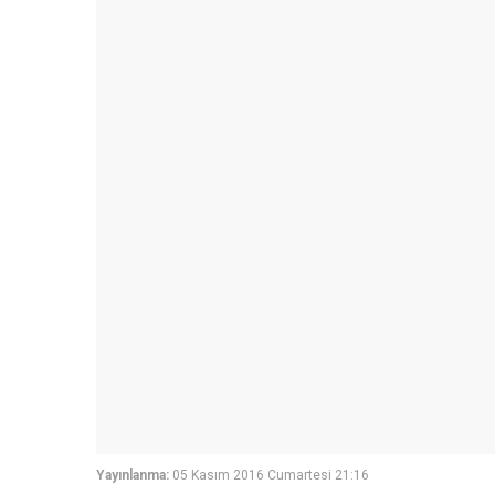
Yayınlanma:
05 Kasım 2016 Cumartesi 21:16