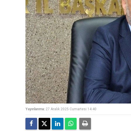
Yayınlanma:
27 Aralık 2025 Cumartesi 14:40