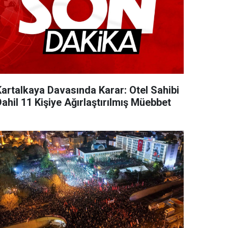
Kartalkaya Davasında Karar: Otel Sahibi
ahil 11 Kişiye Ağırlaştırılmış Müebbet