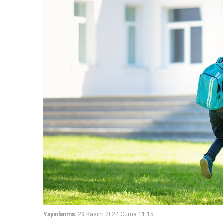
Yayınlanma:
29 Kasım 2024 Cuma 11:15