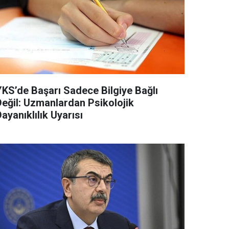
YKS’de Başarı Sadece Bilgiye Bağlı
Değil: Uzmanlardan Psikolojik
ayanıklılık Uyarısı