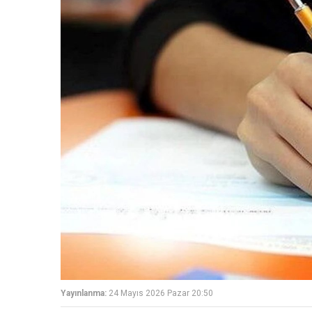
Yayınlanma:
24 Mayıs 2026 Pazar 20:50