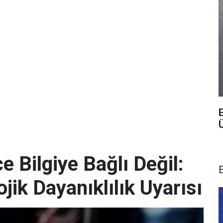
 Bilgiye Bağlı Değil:
ik Dayanıklılık Uyarısı