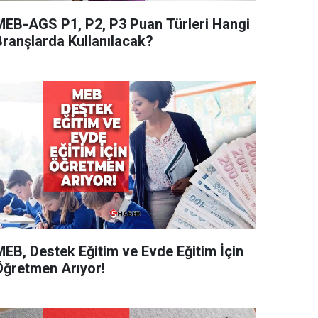
MEB-AGS P1, P2, P3 Puan Türleri Hangi
Branşlarda Kullanılacak?
MEB, Destek Eğitim ve Evde Eğitim İçin
Öğretmen Arıyor!