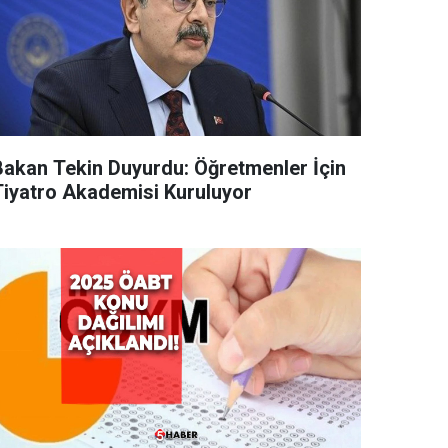
Bakan Tekin Duyurdu: Öğretmenler İçin
Tiyatro Akademisi Kuruluyor