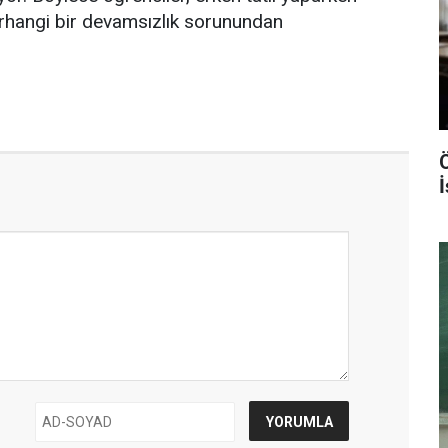
erhangi bir devamsızlık sorunundan