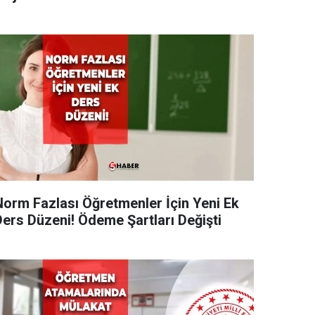
Norm Fazlası Öğretmenler İçin Yeni Ek
Ders Düzeni! Ödeme Şartları Değişti