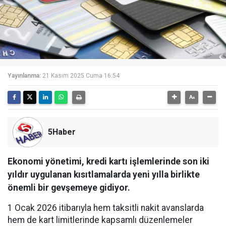
Yayınlanma:
21 Kasım 2025 Cuma 16:54
5Haber
Ekonomi yönetimi, kredi kartı işlemlerinde son iki
yıldır uygulanan kısıtlamalarda yeni yılla birlikte
önemli bir gevşemeye gidiyor.
1 Ocak 2026 itibarıyla hem taksitli nakit avanslarda
hem de kart limitlerinde kapsamlı düzenlemeler