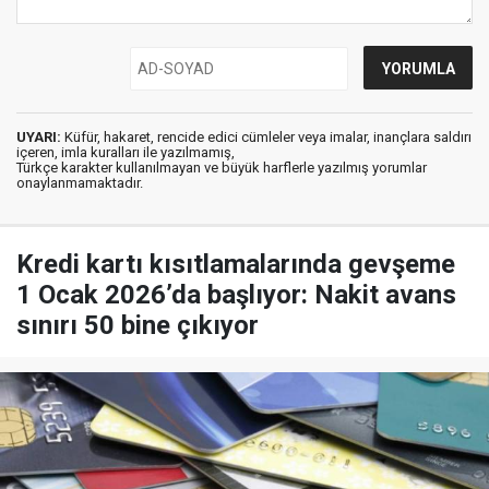
UYARI:
Küfür, hakaret, rencide edici cümleler veya imalar, inançlara saldırı
içeren, imla kuralları ile yazılmamış,
Türkçe karakter kullanılmayan ve büyük harflerle yazılmış yorumlar
onaylanmamaktadır.
Kredi kartı kısıtlamalarında gevşeme
1 Ocak 2026’da başlıyor: Nakit avans
sınırı 50 bine çıkıyor