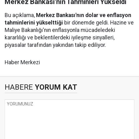
Merkez Bankası'nın Tahminleri Yükseldi
Bu açıklama,
Merkez Bankası'nın dolar ve enflasyon
tahminlerini yükselttiği
bir dönemde geldi. Hazine ve
Maliye Bakanlığı'nın enflasyonla mücadeledeki
kararlılığı ve beklentilerdeki iyileşme sinyalleri,
piyasalar tarafından yakından takip ediliyor.
Haber Merkezi
HABERE
YORUM KAT