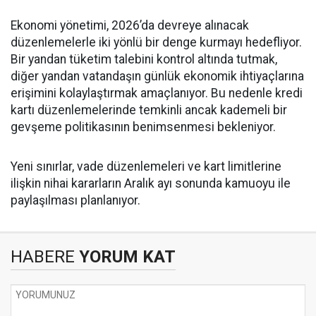
Ekonomi yönetimi, 2026’da devreye alınacak
düzenlemelerle iki yönlü bir denge kurmayı hedefliyor.
Bir yandan tüketim talebini kontrol altında tutmak,
diğer yandan vatandaşın günlük ekonomik ihtiyaçlarına
erişimini kolaylaştırmak amaçlanıyor. Bu nedenle kredi
kartı düzenlemelerinde temkinli ancak kademeli bir
gevşeme politikasının benimsenmesi bekleniyor.
Yeni sınırlar, vade düzenlemeleri ve kart limitlerine
ilişkin nihai kararların Aralık ayı sonunda kamuoyu ile
paylaşılması planlanıyor.
HABERE
YORUM KAT