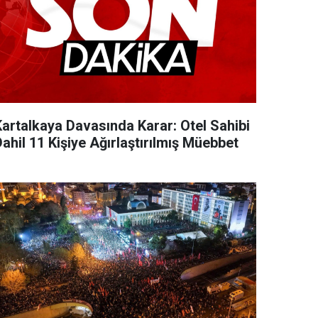
Kartalkaya Davasında Karar: Otel Sahibi
ahil 11 Kişiye Ağırlaştırılmış Müebbet