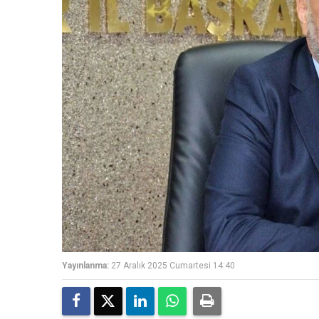
Yayınlanma:
27 Aralık 2025 Cumartesi 14:40