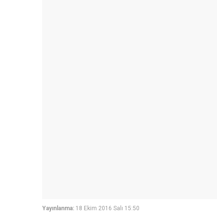
Yayınlanma:
18 Ekim 2016 Salı 15:50