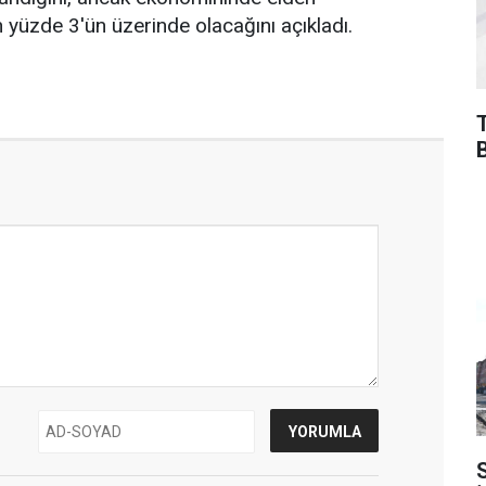
 yüzde 3'ün üzerinde olacağını açıkladı.