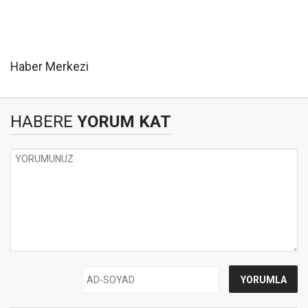
Haber Merkezi
HABERE
YORUM KAT