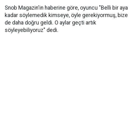
Snob Magazin'in haberine göre, oyuncu "Belli bir aya
kadar söylemedik kimseye, öyle gerekiyormuş, bize
de daha doğru geldi. O aylar geçti artık
söyleyebiliyoruz" dedi.