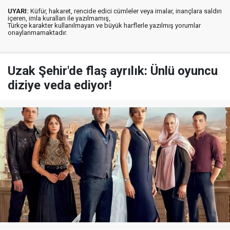
UYARI:
Küfür, hakaret, rencide edici cümleler veya imalar, inançlara saldırı
içeren, imla kuralları ile yazılmamış,
Türkçe karakter kullanılmayan ve büyük harflerle yazılmış yorumlar
onaylanmamaktadır.
Uzak Şehir'de flaş ayrılık: Ünlü oyuncu
diziye veda ediyor!