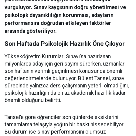
vurguluyor. Sınav kaygısının doğru yönetilmesi ve
psikolojik dayanıklılığın korunması, adayların
performansını doğrudan etkileyen faktörler
arasında gösteriliyor.
Son Haftada Psikolojik Hazırlık Öne Çıkıyor
Yükseköğretim Kurumları Sınavı’na hazırlanan
milyonlarca aday için geri sayım sürerken, uzmanlar
son haftanın verimli geçirilmesi konusunda önemli
değerlendirmelerde bulunuyor. Bülent Tansel, sınav
sürecinde yalnızca ders çalışmanın yeterli olmadığını,
psikolojik hazırlığın da en az akademik hazırlık kadar
önemli olduğunu belirtti.
Tansel’e göre öğrenciler son günlerde eksiklerini
tamamlama telaşıyla yoğun bir baskı hissedebiliyor.
Bu durum ise sınav performansını olumsuz