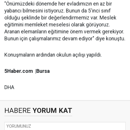
"Önümüzdeki dönemde her evladımızın en az bir
yabancı bilmesini istiyoruz. Bunun da 5'inci sınıf
olduğu şeklinde bir değerlendirmemiz var. Meslek
eğitimini memleket meselesi olarak görüyoruz.
Aranan elemanların eğitimine önem vermek gerekiyor.
Bunun için çalışmalarımız devam ediyor" diye konuştu.
Konuşmaların ardından okulun açılışı yapıldı.
5Haber.com |Bursa
DHA
HABERE
YORUM KAT