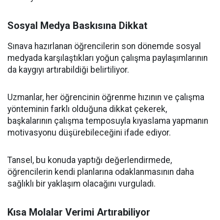
Sosyal Medya Baskısına Dikkat
Sınava hazırlanan öğrencilerin son dönemde sosyal
medyada karşılaştıkları yoğun çalışma paylaşımlarının
da kaygıyı artırabildiği belirtiliyor.
Uzmanlar, her öğrencinin öğrenme hızının ve çalışma
yönteminin farklı olduğuna dikkat çekerek,
başkalarının çalışma temposuyla kıyaslama yapmanın
motivasyonu düşürebileceğini ifade ediyor.
Tansel, bu konuda yaptığı değerlendirmede,
öğrencilerin kendi planlarına odaklanmasının daha
sağlıklı bir yaklaşım olacağını vurguladı.
Kısa Molalar Verimi Artırabiliyor