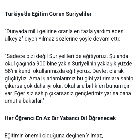
Türkiye'de Eğitim Gören Suriyeliler
"Dünyada milli gelirine oranla en fazla yardım eden
ülkeyiz" diyen Yılmaz sözlerine şöyle devam etti:
"Sadece bizi değil Suriyelileri de eğitiyoruz. Şu anda
okul çağında 900 bine yakın Suriyelinin yaklaşık yüzde
58'ini kendi okullarımızda eğitiyoruz. Devlet olarak
güçlüyüz. Ama iş adamlarımız bu gibi yatırımlara sahip
çıkarsa çok daha iyi olur. Okul aile birlikleri bunun için
var. Eğer siz sahip çıkarsanız gençlerimiz yarına daha
umutla bakarlar."
Her Öğrenci En Az Bir Yabancı Dil Öğrenecek
Eğitimin önemli olduğuna değinen Yılmaz,