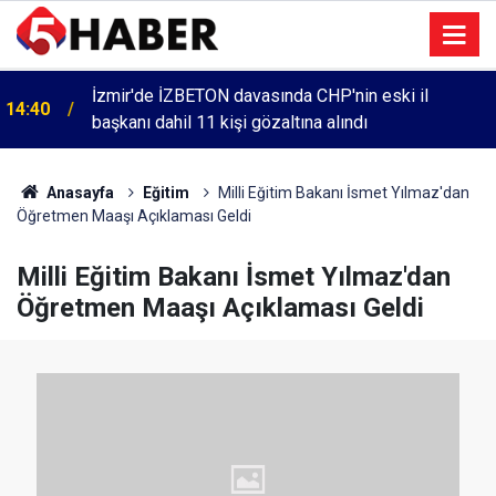
İzmir'de İZBETON davasında CHP'nin eski il
14:40
başkanı dahil 11 kişi gözaltına alındı
Anasayfa
Eğitim
Milli Eğitim Bakanı İsmet Yılmaz'dan
Öğretmen Maaşı Açıklaması Geldi
Milli Eğitim Bakanı İsmet Yılmaz'dan
Öğretmen Maaşı Açıklaması Geldi