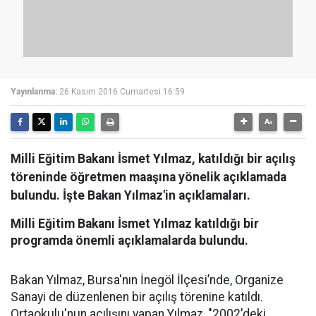
Yayınlanma:
26 Kasım 2016 Cumartesi 16:59
Milli Eğitim Bakanı İsmet Yılmaz, katıldığı bir açılış
töreninde öğretmen maaşına yönelik açıklamada
bulundu. İşte Bakan Yılmaz'in açıklamaları.
Milli Eğitim Bakanı İsmet Yılmaz katıldığı bir
programda önemli açıklamalarda bulundu.
Bakan Yılmaz, Bursa'nın İnegöl İlçesi’nde, Organize
Sanayi de düzenlenen bir açılış törenine katıldı.
Ortaokulu'nun açılışını yapan Yılmaz, "2002'deki