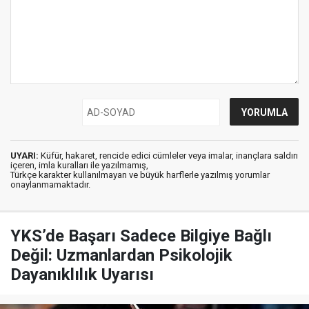
UYARI:
Küfür, hakaret, rencide edici cümleler veya imalar, inançlara saldırı
içeren, imla kuralları ile yazılmamış,
Türkçe karakter kullanılmayan ve büyük harflerle yazılmış yorumlar
onaylanmamaktadır.
YKS’de Başarı Sadece Bilgiye Bağlı
Değil: Uzmanlardan Psikolojik
Dayanıklılık Uyarısı