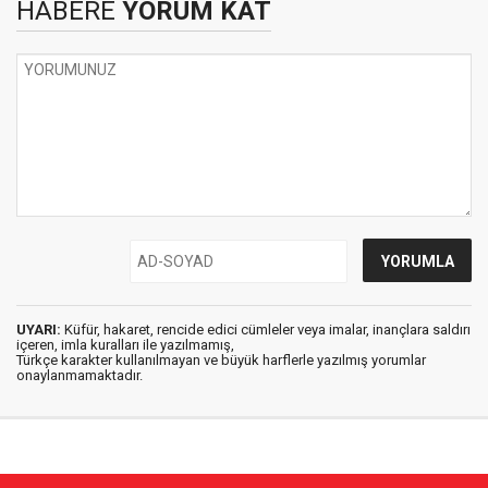
HABERE
YORUM KAT
UYARI:
Küfür, hakaret, rencide edici cümleler veya imalar, inançlara saldırı
içeren, imla kuralları ile yazılmamış,
Türkçe karakter kullanılmayan ve büyük harflerle yazılmış yorumlar
onaylanmamaktadır.