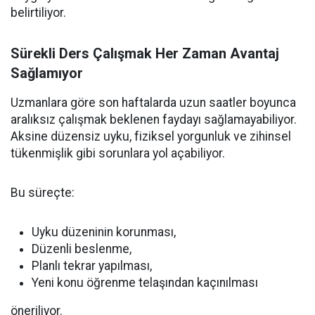
belirtiliyor.
Sürekli Ders Çalışmak Her Zaman Avantaj
Sağlamıyor
Uzmanlara göre son haftalarda uzun saatler boyunca
aralıksız çalışmak beklenen faydayı sağlamayabiliyor.
Aksine düzensiz uyku, fiziksel yorgunluk ve zihinsel
tükenmişlik gibi sorunlara yol açabiliyor.
Bu süreçte:
Uyku düzeninin korunması,
Düzenli beslenme,
Planlı tekrar yapılması,
Yeni konu öğrenme telaşından kaçınılması
öneriliyor.