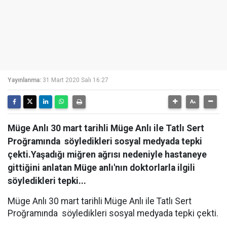
Yayınlanma:
31 Mart 2020 Salı 16:27
Müge Anlı 30 mart tarihli Müge Anlı ile Tatlı Sert
Proğramında söyledikleri sosyal medyada tepki
çekti.Yaşadığı miğren ağrısı nedeniyle hastaneye
gittiğini anlatan Müge anlı'nın doktorlarla ilgili
söyledikleri tepki...
Müge Anlı 30 mart tarihli Müge Anlı ile Tatlı Sert
Proğramında söyledikleri sosyal medyada tepki çekti.