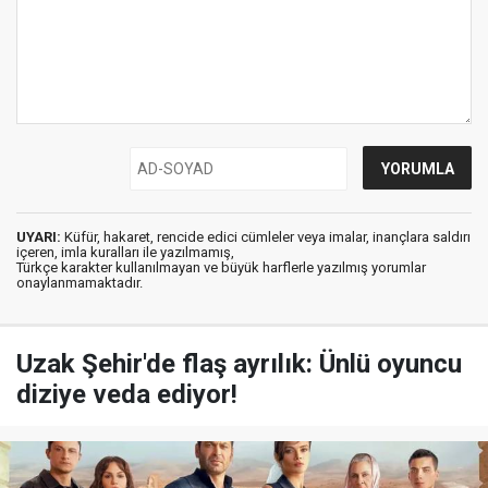
UYARI:
Küfür, hakaret, rencide edici cümleler veya imalar, inançlara saldırı
içeren, imla kuralları ile yazılmamış,
Türkçe karakter kullanılmayan ve büyük harflerle yazılmış yorumlar
onaylanmamaktadır.
Uzak Şehir'de flaş ayrılık: Ünlü oyuncu
diziye veda ediyor!