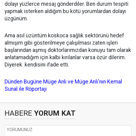
dolayı yüzlerce mesaj gönderdiler. Ben durum tespiti
yapmak isterken aldığım bu kötü yorumlardan dolayı
üzgünüm.
Ama asıl üzüntüm koskoca sağlık sektörünü hedef
almışım gibi gösterilmeye çalışılması zaten işleri
başlarından aşmış doktorlarımızdan konuyu tam olarak
anlatamadığım için kalbi kırılanlar varsa özür dilerim.
Diyerek kendisini ifade etti.
Dünden Bugüne Müge Anlı ve Müge Anlı'nın Kemal
Sunal ile Röportajı
HABERE
YORUM KAT