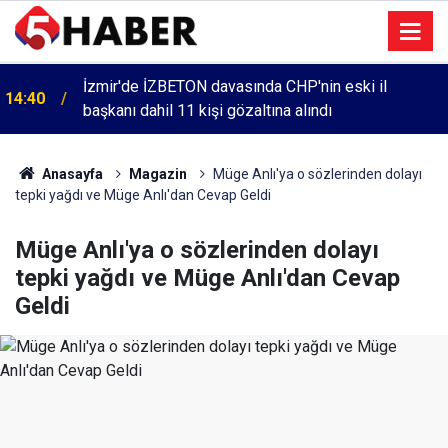
İzmir'de İZBETON davasında CHP'nin eski il
14:40
başkanı dahil 11 kişi gözaltına alındı
Anasayfa
Magazin
Müge Anlı'ya o sözlerinden dolayı
tepki yağdı ve Müge Anlı'dan Cevap Geldi
Müge Anlı'ya o sözlerinden dolayı
tepki yağdı ve Müge Anlı'dan Cevap
Geldi