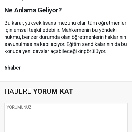
Ne Anlama Geliyor?
Bu karar, yüksek lisans mezunu olan tüm öğretmenler
için emsal teşkil edebilir. Mahkemenin bu yöndeki
hükmü, benzer durumda olan öğretmenlerin haklarının
savunulmasına kapı açıyor. Eğitim sendikalarının da bu
konuda yeni davalar açabileceği öngörülüyor.
5haber
HABERE
YORUM KAT