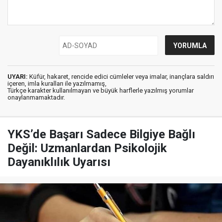
UYARI:
Küfür, hakaret, rencide edici cümleler veya imalar, inançlara saldırı
içeren, imla kuralları ile yazılmamış,
Türkçe karakter kullanılmayan ve büyük harflerle yazılmış yorumlar
onaylanmamaktadır.
YKS’de Başarı Sadece Bilgiye Bağlı
Değil: Uzmanlardan Psikolojik
Dayanıklılık Uyarısı