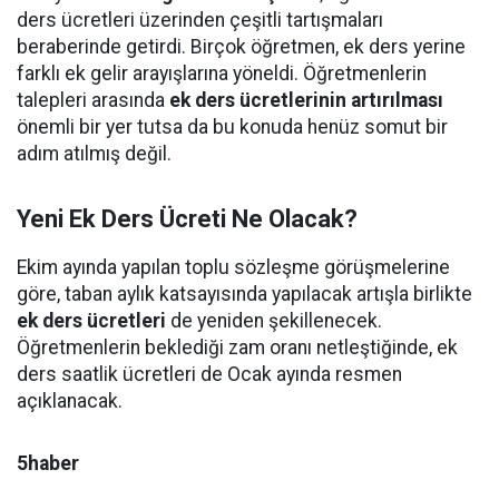
ders ücretleri üzerinden çeşitli tartışmaları
beraberinde getirdi. Birçok öğretmen, ek ders yerine
farklı ek gelir arayışlarına yöneldi. Öğretmenlerin
talepleri arasında
ek ders ücretlerinin artırılması
önemli bir yer tutsa da bu konuda henüz somut bir
adım atılmış değil.
Yeni Ek Ders Ücreti Ne Olacak?
Ekim ayında yapılan toplu sözleşme görüşmelerine
göre, taban aylık katsayısında yapılacak artışla birlikte
ek ders ücretleri
de yeniden şekillenecek.
Öğretmenlerin beklediği zam oranı netleştiğinde, ek
ders saatlik ücretleri de Ocak ayında resmen
açıklanacak.
5haber