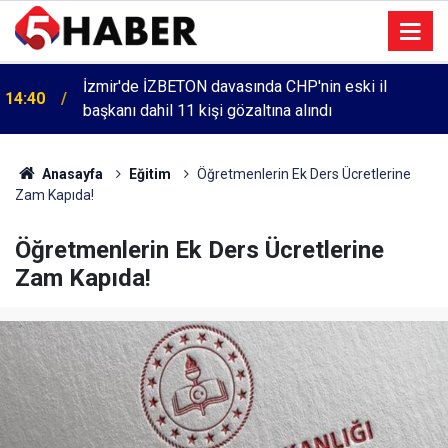
İzmir'de İZBETON davasında CHP'nin eski il
14:40
başkanı dahil 11 kişi gözaltına alındı
Anasayfa
Eğitim
Öğretmenlerin Ek Ders Ücretlerine
Zam Kapıda!
Öğretmenlerin Ek Ders Ücretlerine
Zam Kapıda!