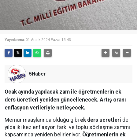
Yayınlanma:
01 Aralık 2024 Pazar 15:43
5Haber
Ocak ayında yapılacak zam ile öğretmenlerin ek
ders ücretleri yeniden güncellenecek. Artış oranı
enflasyon verileriyle netleşecek.
Memur maaşlarında olduğu gibi
ek ders ücretleri
de
yılda iki kez enflasyon farkı ve toplu sözleşme zammı
kapsamında yeniden belirleniyor.
Öğretmenlerin ek