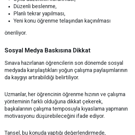
Düzenli beslenme,
Planlı tekrar yapılması,
Yeni konu öğrenme telaşından kaçınılması
öneriliyor.
Sosyal Medya Baskısına Dikkat
Sınava hazırlanan öğrencilerin son dönemde sosyal
medyada karşılaştıkları yoğun çalışma paylaşımlarının
da kaygıyı artırabildiği belirtiliyor.
Uzmanlar, her öğrencinin öğrenme hızının ve çalışma
yönteminin farklı olduğuna dikkat çekerek,
başkalarının çalışma temposuyla kıyaslama yapmanın
motivasyonu düşürebileceğini ifade ediyor.
Tansel, bu konuda yaptığı değerlendirmede,