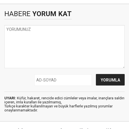
HABERE
YORUM KAT
UYARI:
Küfür, hakaret, rencide edici cümleler veya imalar, inançlara saldırı
içeren, imla kuralları ile yazılmamış,
Türkçe karakter kullanılmayan ve büyük harflerle yazılmış yorumlar
onaylanmamaktadır.