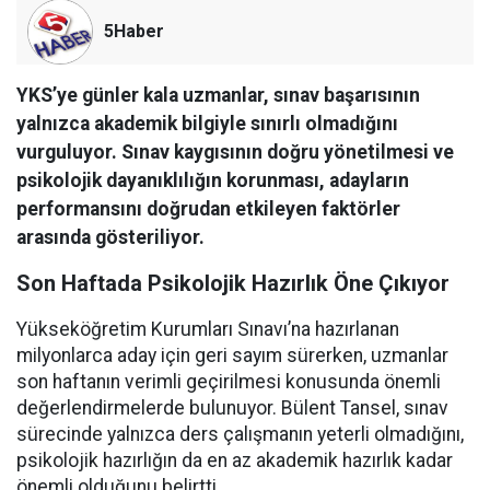
5Haber
YKS’ye günler kala uzmanlar, sınav başarısının
yalnızca akademik bilgiyle sınırlı olmadığını
vurguluyor. Sınav kaygısının doğru yönetilmesi ve
psikolojik dayanıklılığın korunması, adayların
performansını doğrudan etkileyen faktörler
arasında gösteriliyor.
Son Haftada Psikolojik Hazırlık Öne Çıkıyor
Yükseköğretim Kurumları Sınavı’na hazırlanan
milyonlarca aday için geri sayım sürerken, uzmanlar
son haftanın verimli geçirilmesi konusunda önemli
değerlendirmelerde bulunuyor. Bülent Tansel, sınav
sürecinde yalnızca ders çalışmanın yeterli olmadığını,
psikolojik hazırlığın da en az akademik hazırlık kadar
önemli olduğunu belirtti.