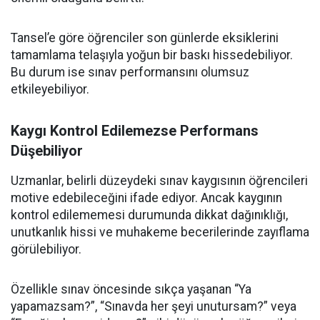
Tansel’e göre öğrenciler son günlerde eksiklerini
tamamlama telaşıyla yoğun bir baskı hissedebiliyor.
Bu durum ise sınav performansını olumsuz
etkileyebiliyor.
Kaygı Kontrol Edilemezse Performans
Düşebiliyor
Uzmanlar, belirli düzeydeki sınav kaygısının öğrencileri
motive edebileceğini ifade ediyor. Ancak kaygının
kontrol edilememesi durumunda dikkat dağınıklığı,
unutkanlık hissi ve muhakeme becerilerinde zayıflama
görülebiliyor.
Özellikle sınav öncesinde sıkça yaşanan “Ya
yapamazsam?”, “Sınavda her şeyi unutursam?” veya