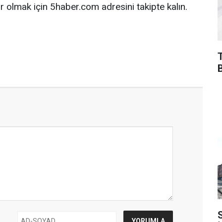
 olmak için 5haber.com adresini takipte kalın.