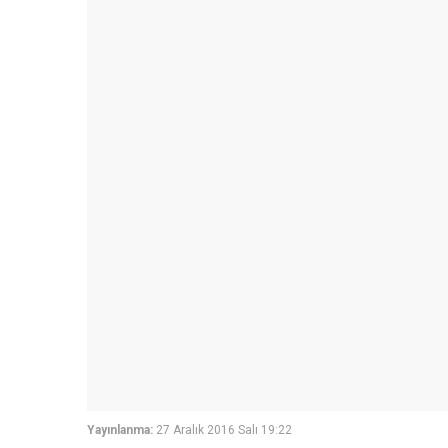
Yayınlanma:
27 Aralık 2016 Salı 19:22