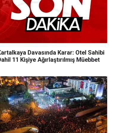
Kartalkaya Davasında Karar: Otel Sahibi
ahil 11 Kişiye Ağırlaştırılmış Müebbet