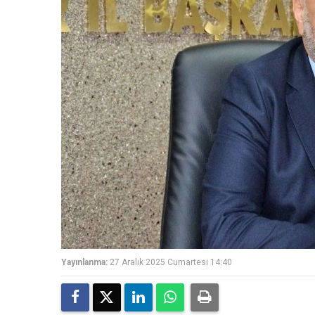
Yayınlanma:
27 Aralık 2025 Cumartesi 14:40