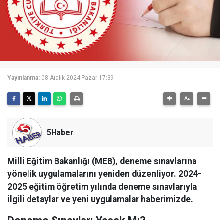
Yayınlanma:
08 Aralık 2024 Pazar 17:39
5Haber
Milli Eğitim Bakanlığı (MEB), deneme sınavlarına
yönelik uygulamalarını yeniden düzenliyor. 2024-
2025 eğitim öğretim yılında deneme sınavlarıyla
ilgili detaylar ve yeni uygulamalar haberimizde.