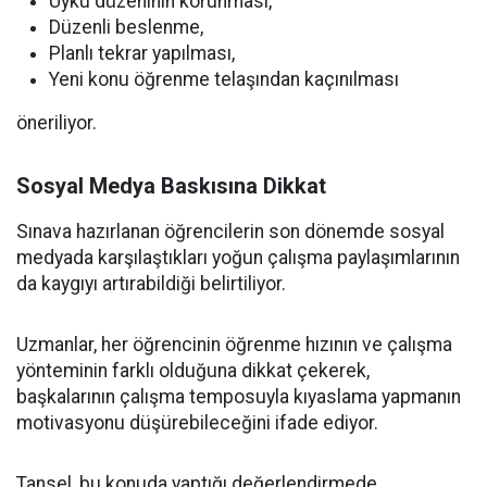
Uyku düzeninin korunması,
Düzenli beslenme,
Planlı tekrar yapılması,
Yeni konu öğrenme telaşından kaçınılması
öneriliyor.
Sosyal Medya Baskısına Dikkat
Sınava hazırlanan öğrencilerin son dönemde sosyal
medyada karşılaştıkları yoğun çalışma paylaşımlarının
da kaygıyı artırabildiği belirtiliyor.
Uzmanlar, her öğrencinin öğrenme hızının ve çalışma
yönteminin farklı olduğuna dikkat çekerek,
başkalarının çalışma temposuyla kıyaslama yapmanın
motivasyonu düşürebileceğini ifade ediyor.
Tansel, bu konuda yaptığı değerlendirmede,