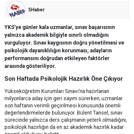
5Haber
YKS’ye günler kala uzmanlar, sınav başarısının
yalnızca akademik bilgiyle sınırlı olmadığını
vurguluyor. Sınav kaygısının doğru yönetilmesi ve
psikolojik dayanıklılığın korunması, adayların
performansını doğrudan etkileyen faktörler
arasında gösteriliyor.
Son Haftada Psikolojik Hazırlık Öne Çıkıyor
Yükseköğretim Kurumları Sınavı’na hazırlanan
milyonlarca aday için geri sayım sürerken, uzmanlar
son haftanın verimli geçirilmesi konusunda önemli
değerlendirmelerde bulunuyor. Bülent Tansel, sınav
sürecinde yalnızca ders çalışmanın yeterli olmadığını,
psikolojik hazırlığın da en az akademik hazırlık kadar