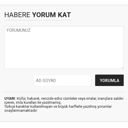
HABERE
YORUM KAT
UYARI:
Küfür, hakaret, rencide edici cümleler veya imalar, inançlara saldırı
içeren, imla kuralları ile yazılmamış,
Türkçe karakter kullanılmayan ve büyük harflerle yazılmış yorumlar
onaylanmamaktadır.