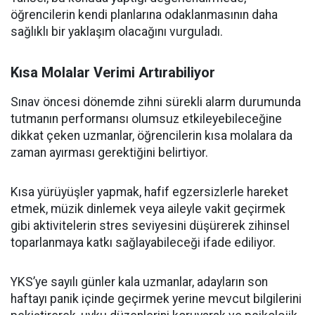
öğrencilerin kendi planlarına odaklanmasının daha
sağlıklı bir yaklaşım olacağını vurguladı.
Kısa Molalar Verimi Artırabiliyor
Sınav öncesi dönemde zihni sürekli alarm durumunda
tutmanın performansı olumsuz etkileyebileceğine
dikkat çeken uzmanlar, öğrencilerin kısa molalara da
zaman ayırması gerektiğini belirtiyor.
Kısa yürüyüşler yapmak, hafif egzersizlerle hareket
etmek, müzik dinlemek veya aileyle vakit geçirmek
gibi aktivitelerin stres seviyesini düşürerek zihinsel
toparlanmaya katkı sağlayabileceği ifade ediliyor.
YKS’ye sayılı günler kala uzmanlar, adayların son
haftayı panik içinde geçirmek yerine mevcut bilgilerini