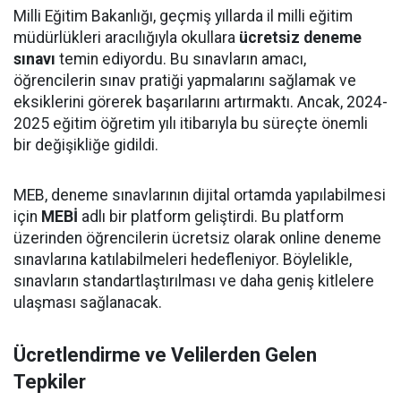
Milli Eğitim Bakanlığı, geçmiş yıllarda il milli eğitim
müdürlükleri aracılığıyla okullara
ücretsiz deneme
sınavı
temin ediyordu. Bu sınavların amacı,
öğrencilerin sınav pratiği yapmalarını sağlamak ve
eksiklerini görerek başarılarını artırmaktı. Ancak, 2024-
2025 eğitim öğretim yılı itibarıyla bu süreçte önemli
bir değişikliğe gidildi.
MEB, deneme sınavlarının dijital ortamda yapılabilmesi
için
MEBİ
adlı bir platform geliştirdi. Bu platform
üzerinden öğrencilerin ücretsiz olarak online deneme
sınavlarına katılabilmeleri hedefleniyor. Böylelikle,
sınavların standartlaştırılması ve daha geniş kitlelere
ulaşması sağlanacak.
Ücretlendirme ve Velilerden Gelen
Tepkiler