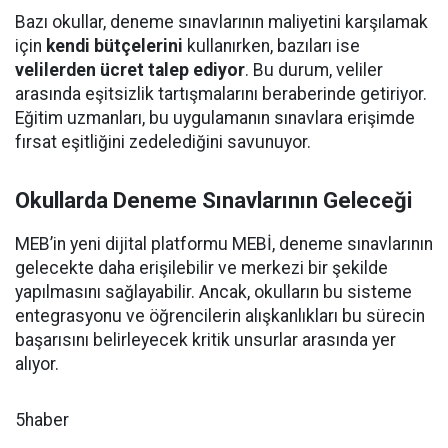
Bazı okullar, deneme sınavlarının maliyetini karşılamak
için
kendi bütçelerini
kullanırken, bazıları ise
velilerden ücret talep ediyor
. Bu durum, veliler
arasında eşitsizlik tartışmalarını beraberinde getiriyor.
Eğitim uzmanları, bu uygulamanın sınavlara erişimde
fırsat eşitliğini zedelediğini savunuyor.
Okullarda Deneme Sınavlarının Geleceği
MEB’in yeni dijital platformu MEBİ, deneme sınavlarının
gelecekte daha erişilebilir ve merkezi bir şekilde
yapılmasını sağlayabilir. Ancak, okulların bu sisteme
entegrasyonu ve öğrencilerin alışkanlıkları bu sürecin
başarısını belirleyecek kritik unsurlar arasında yer
alıyor.
5haber