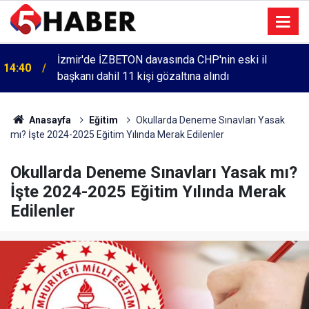
İzmir'de İZBETON davasında CHP'nin eski il
14:40
başkanı dahil 11 kişi gözaltına alındı
Anasayfa
Eğitim
Okullarda Deneme Sınavları Yasak
mı? İşte 2024-2025 Eğitim Yılında Merak Edilenler
Okullarda Deneme Sınavları Yasak mı?
İşte 2024-2025 Eğitim Yılında Merak
Edilenler