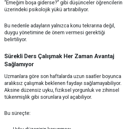
“Emeğim boşa giderse?” gibi düşünceler öğrencilerin
üzerindeki psikolojik yükü artırabiliyor.
Bu nedenle adayların yalnızca konu tekrarına değil,
duygu yönetimine de önem vermesi gerektiği
belirtiliyor.
Sürekli Ders Çalışmak Her Zaman Avantaj
Sağlamıyor
Uzmanlara göre son haftalarda uzun saatler boyunca
aralıksız çalışmak beklenen faydayı sağlamayabiliyor.
Aksine düzensiz uyku, fiziksel yorgunluk ve zihinsel
tükenmişlik gibi sorunlara yol açabiliyor.
Bu süreçte: