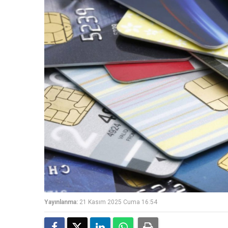
Yayınlanma:
21 Kasım 2025 Cuma 16:54