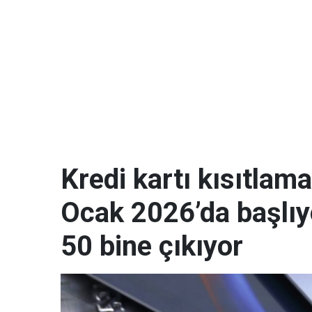
Kredi kartı kısıtla
Ocak 2026’da başlıyo
50 bine çıkıyor