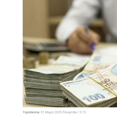
Yayınlanma:
01 Mayıs 2025 Perşembe 13:15