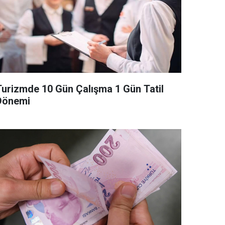
Turizmde 10 Gün Çalışma 1 Gün Tatil
Dönemi