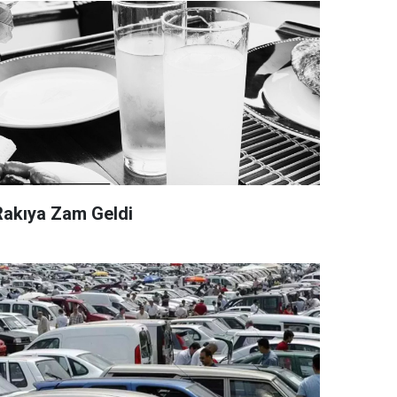
Rakıya Zam Geldi