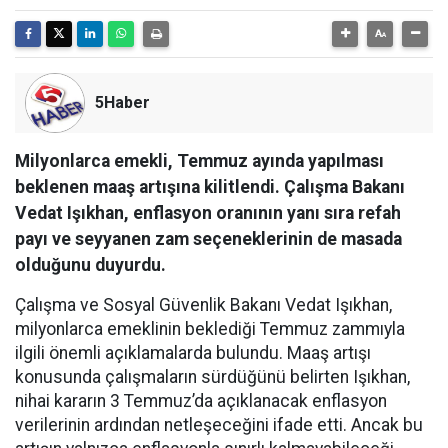
5Haber
Milyonlarca emekli, Temmuz ayında yapılması
beklenen maaş artışına kilitlendi. Çalışma Bakanı
Vedat Işıkhan, enflasyon oranının yanı sıra refah
payı ve seyyanen zam seçeneklerinin de masada
olduğunu duyurdu.
Çalışma ve Sosyal Güvenlik Bakanı Vedat Işıkhan,
milyonlarca emeklinin beklediği Temmuz zammıyla
ilgili önemli açıklamalarda bulundu. Maaş artışı
konusunda çalışmaların sürdüğünü belirten Işıkhan,
nihai kararın 3 Temmuz’da açıklanacak enflasyon
verilerinin ardından netleşeceğini ifade etti. Ancak bu