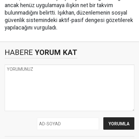
ancak henüz uygulamaya ilişkin net bir takvim
bulunmadığını belirtti. Işıkhan, düzenlemenin sosyal
güvenlik sistemindeki aktif-pasif dengesi gözetilerek
yapılacağını vurguladı.
HABERE
YORUM KAT