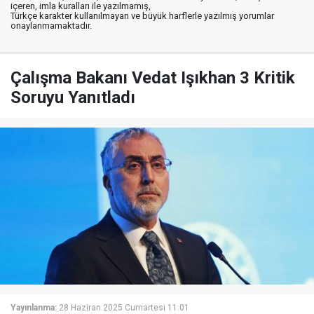
içeren, imla kuralları ile yazılmamış,
Türkçe karakter kullanılmayan ve büyük harflerle yazılmış yorumlar
onaylanmamaktadır.
Çalışma Bakanı Vedat Işıkhan 3 Kritik
Soruyu Yanıtladı
Yayınlanma:
28 Haziran 2025 Cumartesi 11:01