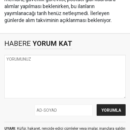
alımlar yapılması beklenirken, bu ilanların
yayımlanacağı tarih henüz netleşmedi. İlerleyen
günlerde alım takviminin açıklanması bekleniyor.
HABERE
YORUM KAT
UYARI:
Küfür, hakaret, rencide edici cümleler veya imalar, inançlara saldırı