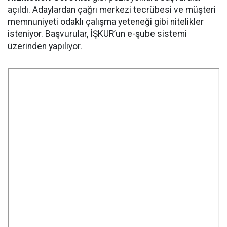
açıldı. Adaylardan çağrı merkezi tecrübesi ve müşteri
memnuniyeti odaklı çalışma yeteneği gibi nitelikler
isteniyor. Başvurular, İŞKUR’un e-şube sistemi
üzerinden yapılıyor.