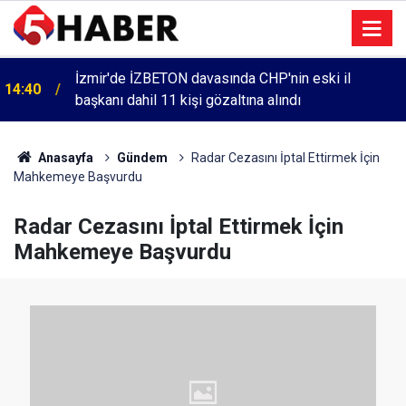
İzmir'de İZBETON davasında CHP'nin eski il
14:40
başkanı dahil 11 kişi gözaltına alındı
Anasayfa
Gündem
Radar Cezasını İptal Ettirmek İçin
Mahkemeye Başvurdu
Radar Cezasını İptal Ettirmek İçin
Mahkemeye Başvurdu