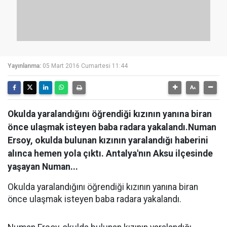
Yayınlanma:
05 Mart 2016 Cumartesi 11:44
Okulda yaralandığını öğrendiği kızının yanına biran
önce ulaşmak isteyen baba radara yakalandı.Numan
Ersoy, okulda bulunan kızının yaralandığı haberini
alınca hemen yola çıktı. Antalya'nın Aksu ilçesinde
yaşayan Numan...
Okulda yaralandığını öğrendiği kızının yanına biran
önce ulaşmak isteyen baba radara yakalandı.