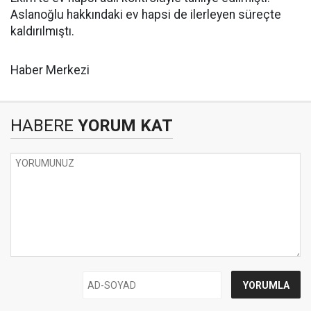
Aslanoğlu hakkındaki ev hapsi de ilerleyen süreçte
kaldırılmıştı.
Haber Merkezi
HABERE
YORUM KAT