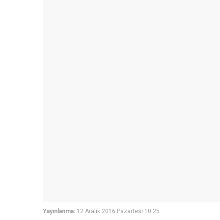
Yayınlanma:
12 Aralık 2016 Pazartesi 10:25