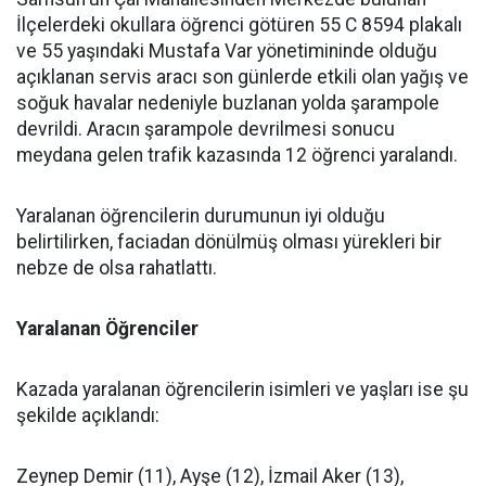
İlçelerdeki okullara öğrenci götüren 55 C 8594 plakalı
ve 55 yaşındaki Mustafa Var yönetimininde olduğu
açıklanan servis aracı son günlerde etkili olan yağış ve
soğuk havalar nedeniyle buzlanan yolda şarampole
devrildi. Aracın şarampole devrilmesi sonucu
meydana gelen trafik kazasında 12 öğrenci yaralandı.
Yaralanan öğrencilerin durumunun iyi olduğu
belirtilirken, faciadan dönülmüş olması yürekleri bir
nebze de olsa rahatlattı.
Yaralanan Öğrenciler
Kazada yaralanan öğrencilerin isimleri ve yaşları ise şu
şekilde açıklandı:
Zeynep Demir (11), Ayşe (12), İzmail Aker (13),