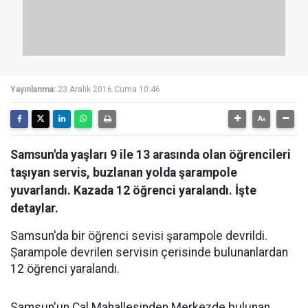
Yayınlanma:
23 Aralık 2016 Cuma 10:46
Samsun'da yaşları 9 ile 13 arasında olan öğrencileri
taşıyan servis, buzlanan yolda şarampole
yuvarlandı. Kazada 12 öğrenci yaralandı. İşte
detaylar.
Samsun'da bir öğrenci sevisi şarampole devrildi.
Şarampole devrilen servisin çerisinde bulunanlardan
12 öğrenci yaralandı.
Samsun'un Çal Mahallesinden Merkezde bulunan