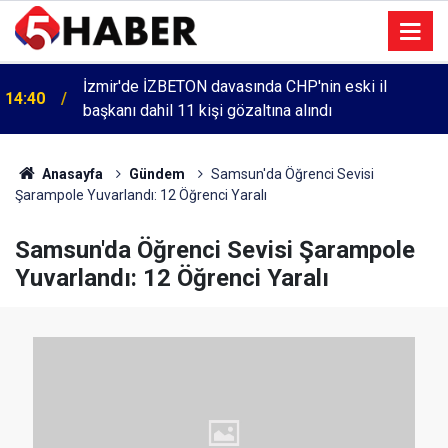
İzmir'de İZBETON davasında CHP'nin eski il
14:40
başkanı dahil 11 kişi gözaltına alındı
Anasayfa
Gündem
Samsun'da Öğrenci Sevisi
Şarampole Yuvarlandı: 12 Öğrenci Yaralı
Samsun'da Öğrenci Sevisi Şarampole
Yuvarlandı: 12 Öğrenci Yaralı