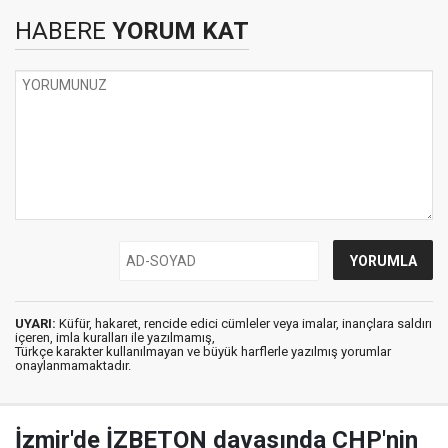
HABERE
YORUM KAT
UYARI:
Küfür, hakaret, rencide edici cümleler veya imalar, inançlara saldırı
içeren, imla kuralları ile yazılmamış,
Türkçe karakter kullanılmayan ve büyük harflerle yazılmış yorumlar
onaylanmamaktadır.
İzmir'de İZBETON davasında CHP'nin