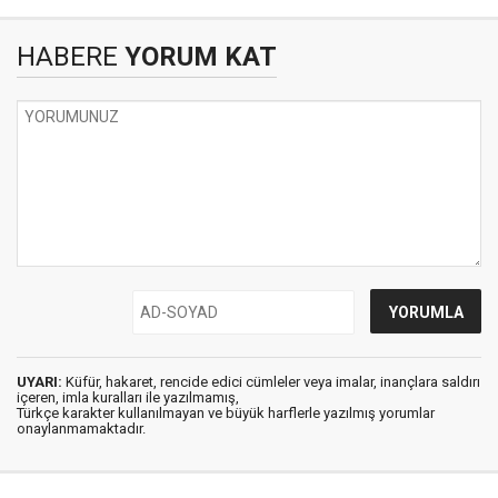
HABERE
YORUM KAT
UYARI:
Küfür, hakaret, rencide edici cümleler veya imalar, inançlara saldırı
içeren, imla kuralları ile yazılmamış,
Türkçe karakter kullanılmayan ve büyük harflerle yazılmış yorumlar
onaylanmamaktadır.