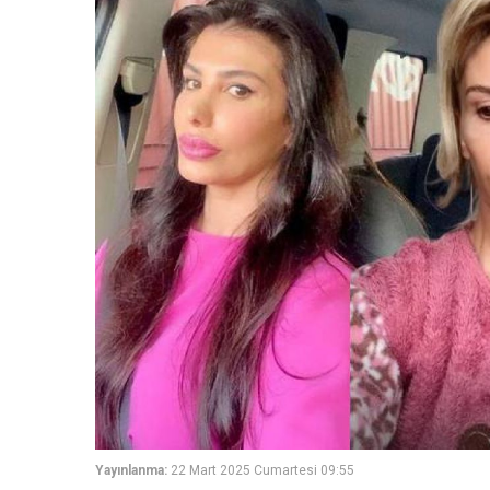
Yayınlanma:
22 Mart 2025 Cumartesi 09:55