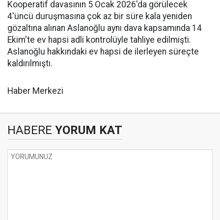
Kooperatif davasının 5 Ocak 2026'da görülecek
4'üncü duruşmasına çok az bir süre kala yeniden
gözaltına alınan Aslanoğlu aynı dava kapsamında 14
Ekim'te ev hapsi adli kontrolüyle tahliye edilmişti.
Aslanoğlu hakkındaki ev hapsi de ilerleyen süreçte
kaldırılmıştı.
Haber Merkezi
HABERE
YORUM KAT