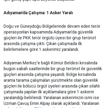
Adıyaman'da Çatışma: 1 Asker Yaralı
Doğu ve Güneydoğu Bölgelerinde devam eden terör
operasyonları kapsamında Adıyaman'da güvenlik
güçleri ile PKK terör örgütü üyesi bir grup terörist
arasında çatışma çıktı. Çıkan çatışmada ilk
belirlemelere göre 1 askerimiz yaralandı.
Adıyaman Merkez'e bağlı Kömür Beldesi kırsalında
bugün sabah saatlerinde bir grup terörist ile güvenlik
güçleri arasında çatışma yaşandı. Bölge kırsalında
arama tarama çalışmaları yürütmekte olan güvenlik
güçleri ile bölücü örgüt üyeleri arasında çıkan silahlı
çatışmada yapılan ilk açıklamalara göre 1 askerin
yaralandığı belirlendi. Yaralanan askerimizin ismi ise
Uzman Çavuş Emin Alpay olarak açıklandı. Yaralanan