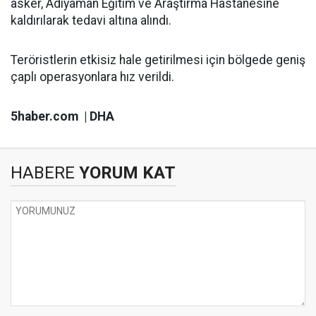
asker, Adıyaman Eğitim ve Araştırma Hastanesine
kaldırılarak tedavi altına alındı.
Teröristlerin etkisiz hale getirilmesi için bölgede geniş
çaplı operasyonlara hız verildi.
5haber.com | DHA
HABERE
YORUM KAT