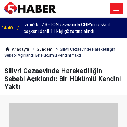
İzmir'de İZBETON davasında CHP'nin eski il
14:40
başkanı dahil 11 kişi gözaltına alındı
Anasayfa
Gündem
Silivri Cezaevinde Hareketliliğin
Sebebi Açıklandı: Bir Hükümlü Kendini Yaktı
Silivri Cezaevinde Hareketliliğin
Sebebi Açıklandı: Bir Hükümlü Kendini
Yaktı