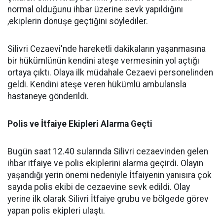
normal olduğunu ihbar üzerine sevk yapıldığını
,ekiplerin dönüşe geçtiğini söylediler.
Silivri Cezaevi'nde hareketli dakikaların yaşanmasına
bir hükümlünün kendini ateşe vermesinin yol açtığı
ortaya çıktı. Olaya ilk müdahale Cezaevi personelinden
geldi. Kendini ateşe veren hükümlü ambulansla
hastaneye gönderildi.
Polis ve İtfaiye Ekipleri Alarma Geçti
Bugün saat 12.40 sularında Silivri cezaevinden gelen
ihbar itfaiye ve polis ekiplerini alarma geçirdi. Olayın
yaşandığı yerin önemi nedeniyle İtfaiyenin yanısıra çok
sayıda polis ekibi de cezaevine sevk edildi. Olay
yerine ilk olarak Silivri İtfaiye grubu ve bölgede görev
yapan polis ekipleri ulaştı.