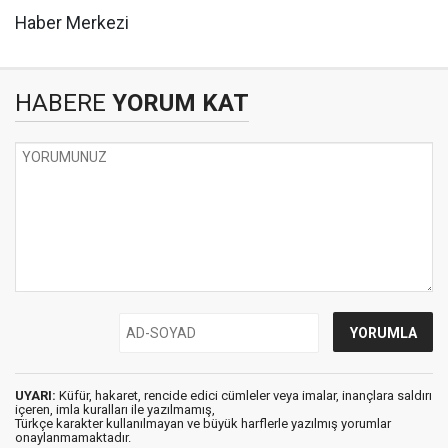
Haber Merkezi
HABERE
YORUM KAT
UYARI:
Küfür, hakaret, rencide edici cümleler veya imalar, inançlara saldırı
içeren, imla kuralları ile yazılmamış,
Türkçe karakter kullanılmayan ve büyük harflerle yazılmış yorumlar
onaylanmamaktadır.