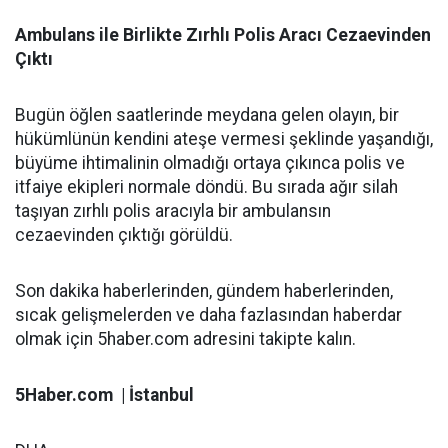
Ambulans ile Birlikte Zırhlı Polis Aracı Cezaevinden
Çıktı
Bugün öğlen saatlerinde meydana gelen olayın, bir
hükümlünün kendini ateşe vermesi şeklinde yaşandığı,
büyüme ihtimalinin olmadığı ortaya çıkınca polis ve
itfaiye ekipleri normale döndü. Bu sırada ağır silah
taşıyan zırhlı polis aracıyla bir ambulansın
cezaevinden çıktığı görüldü.
Son dakika haberlerinden, gündem haberlerinden,
sıcak gelişmelerden ve daha fazlasından haberdar
olmak için 5haber.com adresini takipte kalın.
5Haber.com | İstanbul