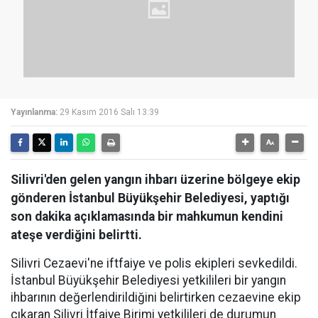
Yayınlanma:
29 Kasım 2016 Salı 13:39
Silivri'den gelen yangın ihbarı üzerine bölgeye ekip
gönderen İstanbul Büyükşehir Belediyesi, yaptığı
son dakika açıklamasında bir mahkumun kendini
ateşe verdiğini belirtti.
Silivri Cezaevi'ne iftfaiye ve polis ekipleri sevkedildi.
İstanbul Büyükşehir Belediyesi yetkilileri bir yangın
ihbarının değerlendirildiğini belirtirken cezaevine ekip
çıkaran Silivri İtfaiye Birimi yetkilileri de durumun