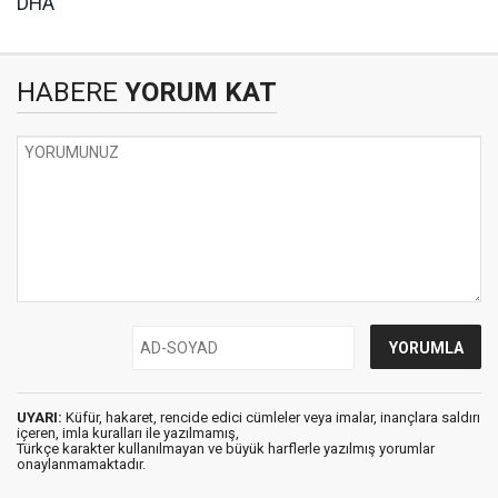
DHA
HABERE
YORUM KAT
UYARI:
Küfür, hakaret, rencide edici cümleler veya imalar, inançlara saldırı
içeren, imla kuralları ile yazılmamış,
Türkçe karakter kullanılmayan ve büyük harflerle yazılmış yorumlar
onaylanmamaktadır.