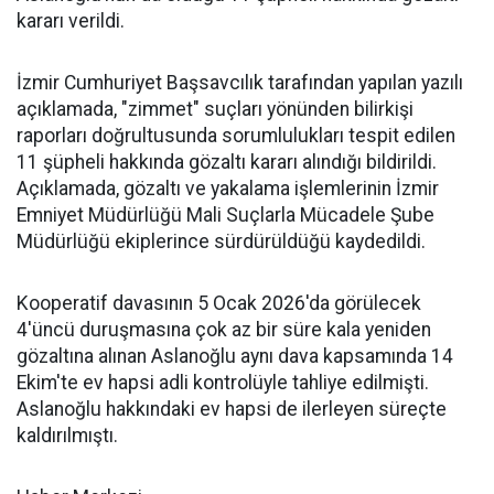
kararı verildi.
İzmir Cumhuriyet Başsavcılık tarafından yapılan yazılı
açıklamada, "zimmet" suçları yönünden bilirkişi
raporları doğrultusunda sorumlulukları tespit edilen
11 şüpheli hakkında gözaltı kararı alındığı bildirildi.
Açıklamada, gözaltı ve yakalama işlemlerinin İzmir
Emniyet Müdürlüğü Mali Suçlarla Mücadele Şube
Müdürlüğü ekiplerince sürdürüldüğü kaydedildi.
Kooperatif davasının 5 Ocak 2026'da görülecek
4'üncü duruşmasına çok az bir süre kala yeniden
gözaltına alınan Aslanoğlu aynı dava kapsamında 14
Ekim'te ev hapsi adli kontrolüyle tahliye edilmişti.
Aslanoğlu hakkındaki ev hapsi de ilerleyen süreçte
kaldırılmıştı.