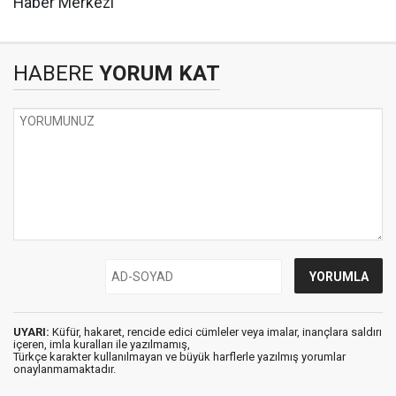
Haber Merkezi
HABERE
YORUM KAT
UYARI:
Küfür, hakaret, rencide edici cümleler veya imalar, inançlara saldırı
içeren, imla kuralları ile yazılmamış,
Türkçe karakter kullanılmayan ve büyük harflerle yazılmış yorumlar
onaylanmamaktadır.