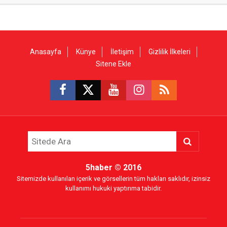
Anasayfa
Künye
İletişim
Gizlilik İlkeleri
Sitene Ekle
5haber
© 2016
Sitemizde kullanılan içerik ve görsellerin tüm hakları saklıdır, izinsiz
kullanımı hukuki yaptırıma tabidir.