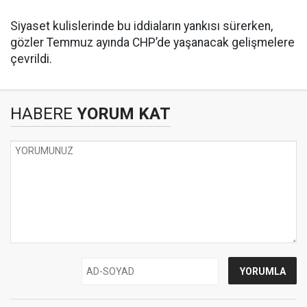
Siyaset kulislerinde bu iddiaların yankısı sürerken,
gözler Temmuz ayında CHP’de yaşanacak gelişmelere
çevrildi.
HABERE
YORUM KAT