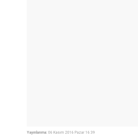
Yayınlanma:
06 Kasım 2016 Pazar 16:39