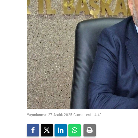
Yayınlanma:
27 Aralık 2025 Cumartesi 14:40