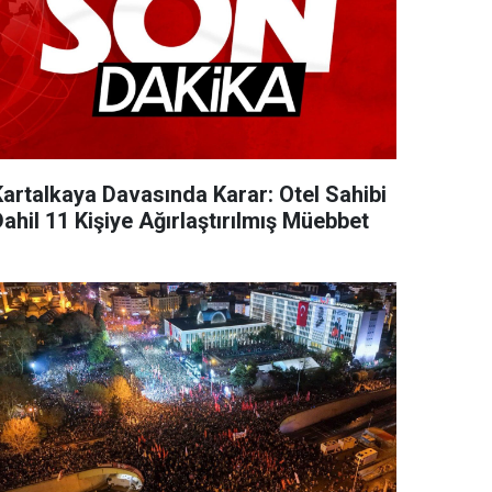
Kartalkaya Davasında Karar: Otel Sahibi
ahil 11 Kişiye Ağırlaştırılmış Müebbet