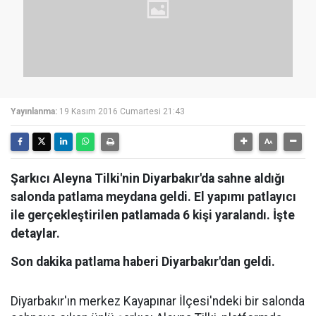
Yayınlanma:
19 Kasım 2016 Cumartesi 21:43
Şarkıcı Aleyna Tilki'nin Diyarbakır'da sahne aldığı
salonda patlama meydana geldi. El yapımı patlayıcı
ile gerçekleştirilen patlamada 6 kişi yaralandı. İşte
detaylar.
Son dakika patlama haberi Diyarbakır'dan geldi.
Diyarbakır'ın merkez Kayapınar İlçesi'ndeki bir salonda