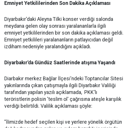
Emniyet Yetkililerinden Son Dakika Açıklaması
Diyarbakır'daki Aleyna Tilki konser verdiği salonda
meydana gelen olay sonrası yaralananlarla ilgili
emniyet yetkililerinden bir son dakika açıklaması geldi.
Emniyet yetkilileri yaralananların patlayıcıdan değil
izdiham nedeniyle yaralandığını açıkladı.
Diyarbakır'da Gündüz Saatlerinde atışma Yaşandı
Diarbakır merkez Bağlar İlçesi'ndeki Toptancılar Sitesi
yakınlarında çıkan çatışmayla ilgili Diyarbakır Valiliği
tarafından yapılan yazılı açıklamada, PKK'lı
teröristlerin polisin 'teslim ol' çağrısına ateşle karşılık
verdiği belirtildi. Valilik açıklaması şöyle:
"İlimizde hedef seçilen kişi ve yerlere yönelik örgütün