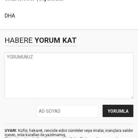
DHA
HABERE
YORUM KAT
UYARI:
Küfür, hakaret, rencide edici cümleler veya imalar, inançlara saldırı
içeren, imla kuralları ile yazılmamış,