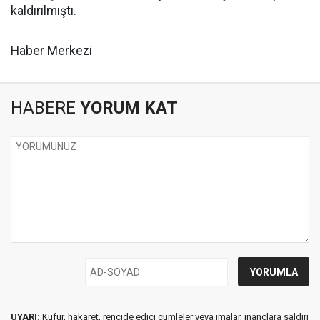
kaldırılmıştı.
Haber Merkezi
HABERE
YORUM KAT
UYARI:
Küfür, hakaret, rencide edici cümleler veya imalar, inançlara saldırı