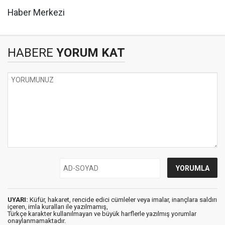
Haber Merkezi
HABERE
YORUM KAT
UYARI:
Küfür, hakaret, rencide edici cümleler veya imalar, inançlara saldırı
içeren, imla kuralları ile yazılmamış,
Türkçe karakter kullanılmayan ve büyük harflerle yazılmış yorumlar
onaylanmamaktadır.