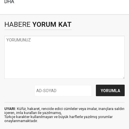
DHA
HABERE
YORUM KAT
UYARI:
Küfür, hakaret, rencide edici cümleler veya imalar, inançlara saldırı
içeren, imla kuralları ile yazılmamış,
Türkçe karakter kullanılmayan ve büyük harflerle yazılmış yorumlar
onaylanmamaktadır.