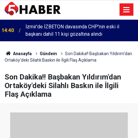
İzmir'de İZBETON davasında CHP'nin eski il
14:40
başkanı dahil 11 kişi gözaltına alındı
Anasayfa
Gündem
Son Dakika!! Başbakan Yıldırım'dan
Ortaköy'deki Silahlı Baskın ile İlgili Flaş Açıklama
Son Dakika!! Başbakan Yıldırım'dan
Ortaköy'deki Silahlı Baskın ile İlgili
Flaş Açıklama