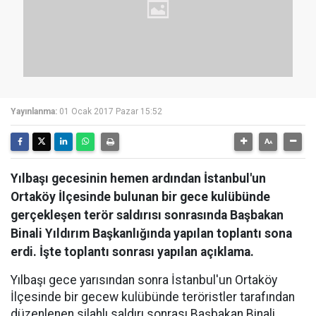
Yayınlanma:
01 Ocak 2017 Pazar 15:52
Yılbaşı gecesinin hemen ardından İstanbul'un
Ortaköy İlçesinde bulunan bir gece kulübünde
gerçekleşen terör saldırısı sonrasında Başbakan
Binali Yıldırım Başkanlığında yapılan toplantı sona
erdi. İşte toplantı sonrası yapılan açıklama.
Yılbaşı gece yarısından sonra İstanbul'un Ortaköy
İlçesinde bir gecew kulübünde teröristler tarafından
düzenlenen silahlı saldırı sonrası Başbakan Binali