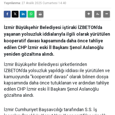
Yayınlanma:
27 Aralık 2025 Cumartesi 14:40
İzmir Büyükşehir Belediyesi iştiraki İZBETON'da
yaşanan yolsuzluk iddialarıyla ilgili olarak yürütülen
kooperatif davası kapsamında daha önce tahliye
edilen CHP İzmir eski İl Başkanı Şenol Aslanoğlu
yeniden gözaltına alındı.
İzmir Büyükşehir Belediyesi şirketlerinden
İZBETON’da yolsuzluk yapıldığı iddiası ile yürütülen ve
kamuoyunda "kooperatif davası" olarak bilinen dosya
kapsamında daha önce tutuklanan ve ardından tahliye
edilen CHP İzmir eski İl Başkanı Şenol Aslanoğlu
gözaltına alındı.
İzmir Cumhuriyet Başsavcılığı tarafından S.S. İş