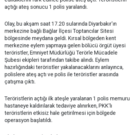
açtığı ateş sonucu 1 polis yaralandı.
Olay, bu akşam saat 17.20 sularında Diyarbakır'ın
merkezine bağlı Bağlar İlçesi Toptancılar Sitesi
bölgesinde meydana geldi. Kırsal bölgeden kent
merkezine eylem yapmaya gelen bölücü örgüt üyesi
teröristler, Emniyet Müdürlüğü Terörle Mücadele
Şubesi ekipleri tarafından takibe alındı. Eylem
hazırlığındaki teröristler yakalanacaklarını anlayınca,
polislere ateş açtı ve polis ile teröristler arasında
çatışma çıktı.
Teröristlerin açtığı ilk ateşle yaralanan 1 polis memuru
hastaneye kaldırılarak tedaviye alınırken, PKK'lı
teröristlerin etkisiz hale getirilmesi için bölgede
operasyon başlatıldı.