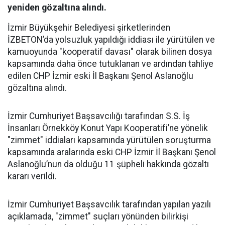
yeniden gözaltına alındı.
İzmir Büyükşehir Belediyesi şirketlerinden
İZBETON’da yolsuzluk yapıldığı iddiası ile yürütülen ve
kamuoyunda "kooperatif davası" olarak bilinen dosya
kapsamında daha önce tutuklanan ve ardından tahliye
edilen CHP İzmir eski İl Başkanı Şenol Aslanoğlu
gözaltına alındı.
İzmir Cumhuriyet Başsavcılığı tarafından S.S. İş
İnsanları Örnekköy Konut Yapı Kooperatifi’ne yönelik
"zimmet" iddiaları kapsamında yürütülen soruşturma
kapsamında aralarında eski CHP İzmir İl Başkanı Şenol
Aslanoğlu’nun da olduğu 11 şüpheli hakkında gözaltı
kararı verildi.
İzmir Cumhuriyet Başsavcılık tarafından yapılan yazılı
açıklamada, "zimmet" suçları yönünden bilirkişi