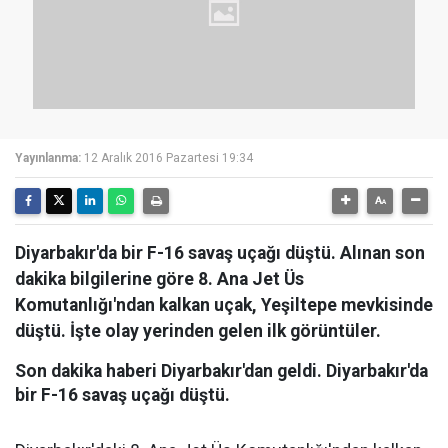
Yayınlanma:
12 Aralık 2016 Pazartesi 19:34
Diyarbakır'da bir F-16 savaş uçağı düştü. Alınan son
dakika bilgilerine göre 8. Ana Jet Üs
Komutanlığı'ndan kalkan uçak, Yeşiltepe mevkisinde
düştü. İşte olay yerinden gelen ilk görüntüler.
Son dakika haberi Diyarbakır'dan geldi. Diyarbakır'da
bir F-16 savaş uçağı düştü.