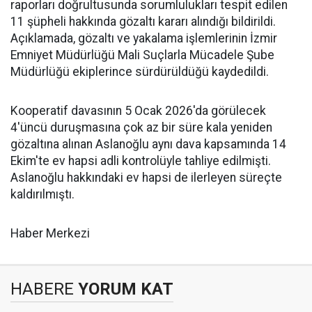
raporları doğrultusunda sorumlulukları tespit edilen
11 şüpheli hakkında gözaltı kararı alındığı bildirildi.
Açıklamada, gözaltı ve yakalama işlemlerinin İzmir
Emniyet Müdürlüğü Mali Suçlarla Mücadele Şube
Müdürlüğü ekiplerince sürdürüldüğü kaydedildi.
Kooperatif davasının 5 Ocak 2026'da görülecek
4'üncü duruşmasına çok az bir süre kala yeniden
gözaltına alınan Aslanoğlu aynı dava kapsamında 14
Ekim'te ev hapsi adli kontrolüyle tahliye edilmişti.
Aslanoğlu hakkındaki ev hapsi de ilerleyen süreçte
kaldırılmıştı.
Haber Merkezi
HABERE
YORUM KAT