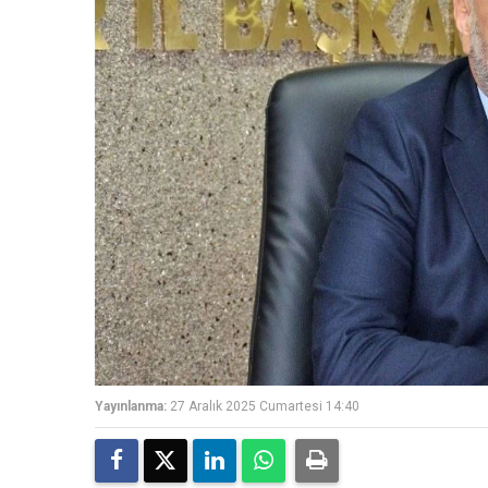
Yayınlanma:
27 Aralık 2025 Cumartesi 14:40