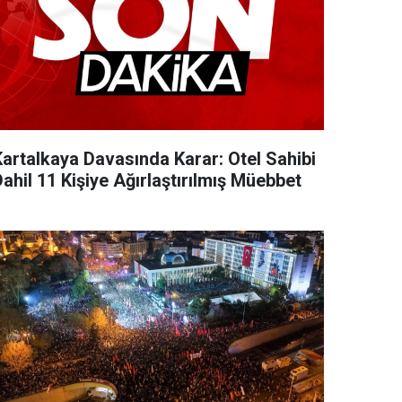
Kartalkaya Davasında Karar: Otel Sahibi
ahil 11 Kişiye Ağırlaştırılmış Müebbet