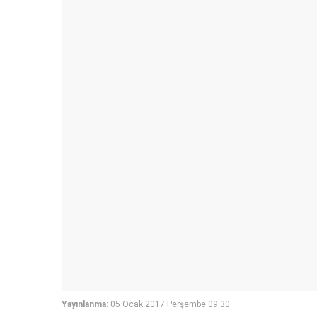
Yayınlanma:
05 Ocak 2017 Perşembe 09:30