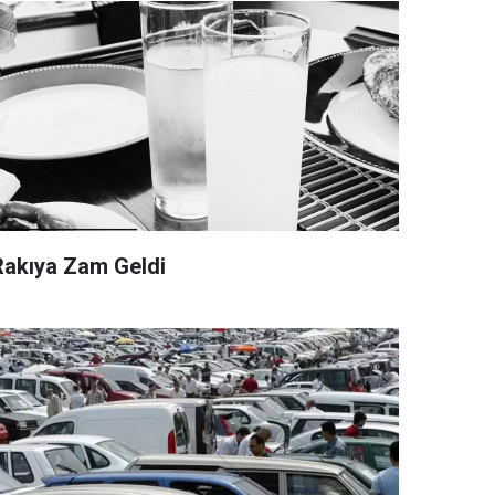
Rakıya Zam Geldi