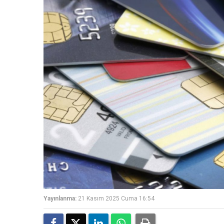
Yayınlanma:
21 Kasım 2025 Cuma 16:54