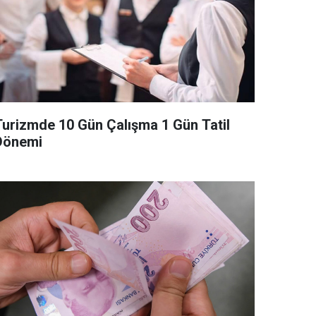
Turizmde 10 Gün Çalışma 1 Gün Tatil
Dönemi