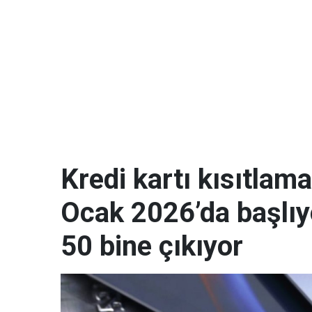
Kredi kartı kısıtla
Ocak 2026’da başlıyo
50 bine çıkıyor