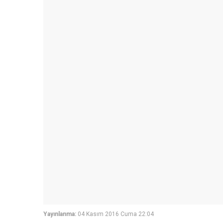
Yayınlanma:
04 Kasım 2016 Cuma 22:04