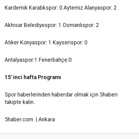
Kardemik Karabkspor: 0 Aytemiz Alanyaspor: 2
Akhisar Belediyespor: 1 Osmanlıspor: 2
Atiker Konyaspor: 1 Kayserispor: 0
Antalyaspor:1 Fenerbahçe:0
15' inci hafta Programı
Spor haberlerinden haberdar olmak için 5haberi
takipte kalın.
5haber.com | Ankara