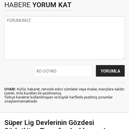
HABERE
YORUM KAT
UYARI:
Küfür, hakaret, rencide edici cümleler veya imalar, inançlara saldırı
içeren, imla kuralları ile yazılmamış,
Türkçe karakter kullanılmayan ve büyük harflerle yazılmış yorumlar
onaylanmamaktadır.
Süper Lig Devlerinin Gözdesi