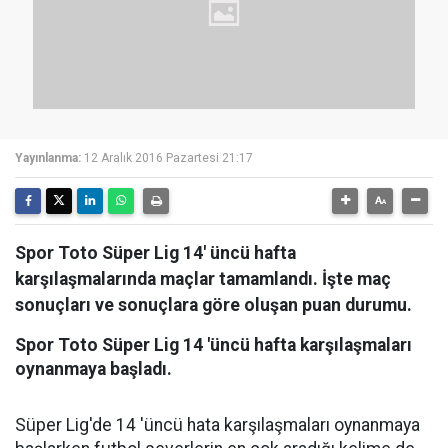
Yayınlanma:
12 Aralık 2016 Pazartesi 21:17
Spor Toto Süper Lig 14' üncü hafta
karşılaşmalarında maçlar tamamlandı. İşte maç
sonuçları ve sonuçlara göre oluşan puan durumu.
Spor Toto Süper Lig 14 'üncü hafta karşılaşmaları
oynanmaya başladı.
Süper Lig'de 14 'üncü hata karşılaşmaları oynanmaya