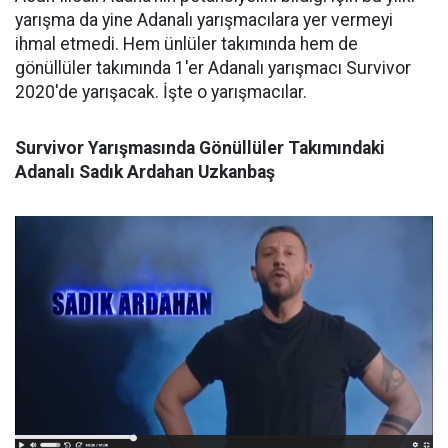
yarışma da yine Adanalı yarışmacılara yer vermeyi
ihmal etmedi. Hem ünlüler takımında hem de
gönüllüler takımında 1'er Adanalı yarışmacı Survivor
2020'de yarışacak. İşte o yarışmacılar.
Survivor Yarışmasında Gönüllüler Takımındaki
Adanalı Sadık Ardahan Uzkanbaş