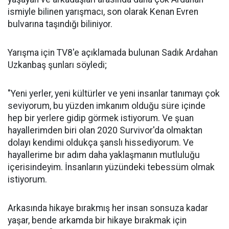
ismiyle bilinen yarışmacı, son olarak Kenan Evren
bulvarına taşındığı biliniyor.
Yarışma için TV8'e açıklamada bulunan Sadık Ardahan
Uzkanbaş şunları söyledi;
"Yeni yerler, yeni kültürler ve yeni insanlar tanımayı çok
seviyorum, bu yüzden imkanım olduğu süre içinde
hep bir yerlere gidip görmek istiyorum. Ve şuan
hayallerimden biri olan 2020 Survivor'da olmaktan
dolayı kendimi oldukça şanslı hissediyorum. Ve
hayallerime bır adım daha yaklaşmanın mutluluğu
içerisindeyim. İnsanların yüzündeki tebessüm olmak
istiyorum.
Arkasında hikaye bırakmış her insan sonsuza kadar
yaşar, bende arkamda bir hikaye bırakmak için