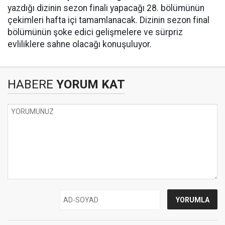
yazdığı dizinin sezon finali yapacağı 28. bölümünün
çekimleri hafta içi tamamlanacak. Dizinin sezon final
bölümünün şoke edici gelişmelere ve sürpriz
evliliklere sahne olacağı konuşuluyor.
HABERE
YORUM KAT