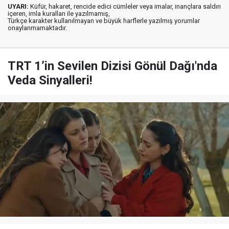
UYARI:
Küfür, hakaret, rencide edici cümleler veya imalar, inançlara saldırı
içeren, imla kuralları ile yazılmamış,
Türkçe karakter kullanılmayan ve büyük harflerle yazılmış yorumlar
onaylanmamaktadır.
TRT 1’in Sevilen Dizisi Gönül Dağı'nda
Veda Sinyalleri!