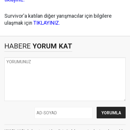
Survivor'a katılan diğer yarışmacılar için bilgilere
ulaşmak için
TIKLAYINIZ.
HABERE
YORUM KAT