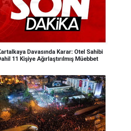
Kartalkaya Davasında Karar: Otel Sahibi
ahil 11 Kişiye Ağırlaştırılmış Müebbet