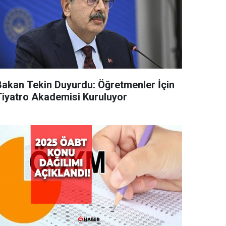
Bakan Tekin Duyurdu: Öğretmenler İçin
Tiyatro Akademisi Kuruluyor