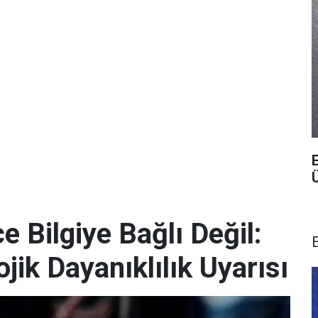
 Bilgiye Bağlı Değil:
ik Dayanıklılık Uyarısı