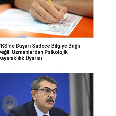
YKS’de Başarı Sadece Bilgiye Bağlı
Değil: Uzmanlardan Psikolojik
ayanıklılık Uyarısı