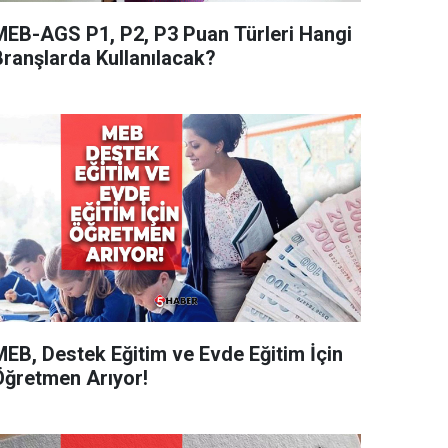
MEB-AGS P1, P2, P3 Puan Türleri Hangi
Branşlarda Kullanılacak?
MEB, Destek Eğitim ve Evde Eğitim İçin
Öğretmen Arıyor!