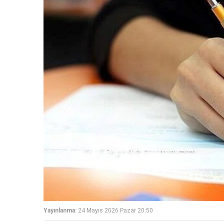
Yayınlanma:
24 Mayıs 2026 Pazar 20:50