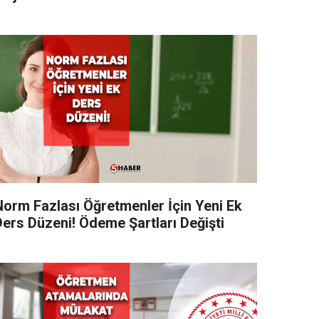
Norm Fazlası Öğretmenler İçin Yeni Ek
Ders Düzeni! Ödeme Şartları Değişti