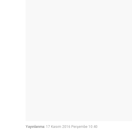
Yayınlanma:
17 Kasım 2016 Perşembe 10:40