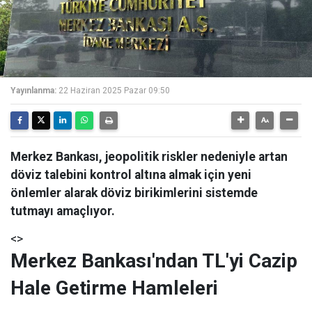
Yayınlanma:
22 Haziran 2025 Pazar 09:50
Merkez Bankası, jeopolitik riskler nedeniyle artan
döviz talebini kontrol altına almak için yeni
önlemler alarak döviz birikimlerini sistemde
tutmayı amaçlıyor.
<>
Merkez Bankası'ndan TL'yi Cazip
Hale Getirme Hamleleri