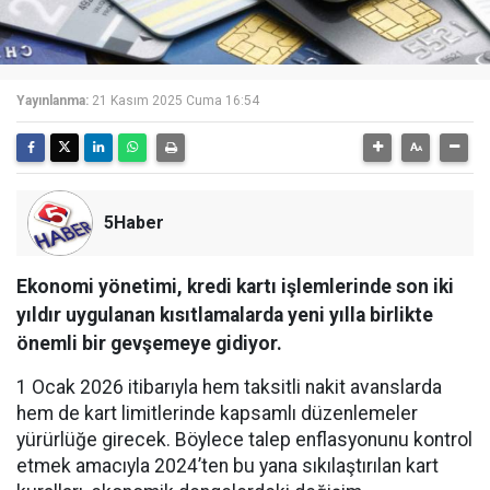
Yayınlanma:
21 Kasım 2025 Cuma 16:54
5Haber
Ekonomi yönetimi, kredi kartı işlemlerinde son iki
yıldır uygulanan kısıtlamalarda yeni yılla birlikte
önemli bir gevşemeye gidiyor.
1 Ocak 2026 itibarıyla hem taksitli nakit avanslarda
hem de kart limitlerinde kapsamlı düzenlemeler
yürürlüğe girecek. Böylece talep enflasyonunu kontrol
etmek amacıyla 2024’ten bu yana sıkılaştırılan kart