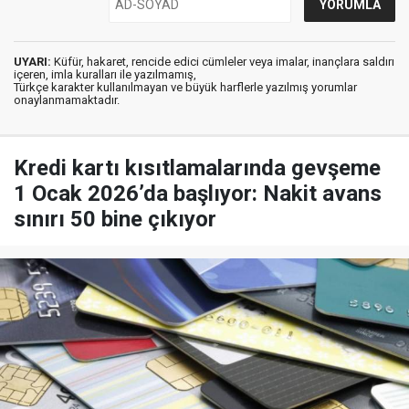
UYARI:
Küfür, hakaret, rencide edici cümleler veya imalar, inançlara saldırı
içeren, imla kuralları ile yazılmamış,
Türkçe karakter kullanılmayan ve büyük harflerle yazılmış yorumlar
onaylanmamaktadır.
Kredi kartı kısıtlamalarında gevşeme
1 Ocak 2026’da başlıyor: Nakit avans
sınırı 50 bine çıkıyor