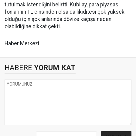
tutulmak istendiğini belirtti. Kubilay, para piyasası
fonlarının TL cinsinden olsa da likiditesi çok yüksek
olduğu için şok anlarında dövize kaçışa neden
olabildiğine dikkat çekti.
Haber Merkezi
HABERE
YORUM KAT