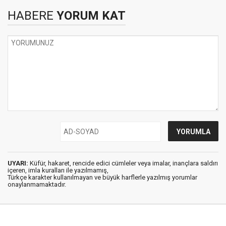
HABERE
YORUM KAT
UYARI:
Küfür, hakaret, rencide edici cümleler veya imalar, inançlara saldırı
içeren, imla kuralları ile yazılmamış,
Türkçe karakter kullanılmayan ve büyük harflerle yazılmış yorumlar
onaylanmamaktadır.