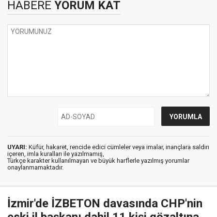
HABERE
YORUM KAT
UYARI:
Küfür, hakaret, rencide edici cümleler veya imalar, inançlara saldırı
içeren, imla kuralları ile yazılmamış,
Türkçe karakter kullanılmayan ve büyük harflerle yazılmış yorumlar
onaylanmamaktadır.
İzmir'de İZBETON davasında CHP'nin