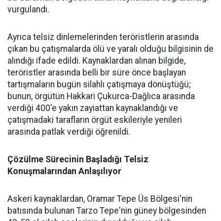
vurgulandı.
Ayrıca telsiz dinlemelerinden teröristlerin arasında
çıkan bu çatışmalarda ölü ve yaralı olduğu bilgisinin de
alındığı ifade edildi. Kaynaklardan alınan bilgide,
teröristler arasında belli bir süre önce başlayan
tartışmaların bugün silahlı çatışmaya dönüştüğü;
bunun, örgütün Hakkari Çukurca-Dağlıca arasında
verdiği 400'e yakın zayiattan kaynaklandığı ve
çatışmadaki tarafların örgüt eskileriyle yenileri
arasında patlak verdiği öğrenildi.
Çözülme Sürecinin Başladığı Telsiz
Konuşmalarından Anlaşılıyor
Askeri kaynaklardan, Oramar Tepe Üs Bölgesi'nin
batısında bulunan Tarzo Tepe'nin güney bölgesinden