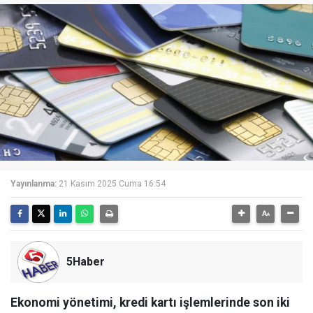
Yayınlanma:
21 Kasım 2025 Cuma 16:54
5Haber
Ekonomi yönetimi, kredi kartı işlemlerinde son iki