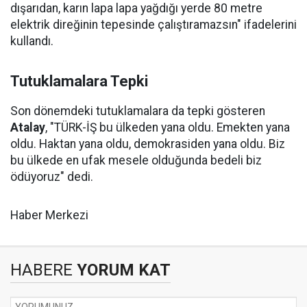
dışarıdan, karın lapa lapa yağdığı yerde 80 metre
elektrik direğinin tepesinde çalıştıramazsın" ifadelerini
kullandı.
Tutuklamalara Tepki
Son dönemdeki tutuklamalara da tepki gösteren
Atalay
, "TÜRK-İŞ bu ülkeden yana oldu. Emekten yana
oldu. Haktan yana oldu, demokrasiden yana oldu. Biz
bu ülkede en ufak mesele olduğunda bedeli biz
ödüyoruz" dedi.
Haber Merkezi
HABERE
YORUM KAT