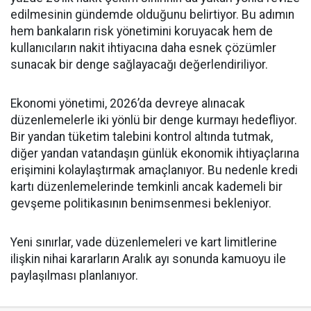
edilmesinin gündemde olduğunu belirtiyor. Bu adımın
hem bankaların risk yönetimini koruyacak hem de
kullanıcıların nakit ihtiyacına daha esnek çözümler
sunacak bir denge sağlayacağı değerlendiriliyor.
Ekonomi yönetimi, 2026’da devreye alınacak
düzenlemelerle iki yönlü bir denge kurmayı hedefliyor.
Bir yandan tüketim talebini kontrol altında tutmak,
diğer yandan vatandaşın günlük ekonomik ihtiyaçlarına
erişimini kolaylaştırmak amaçlanıyor. Bu nedenle kredi
kartı düzenlemelerinde temkinli ancak kademeli bir
gevşeme politikasının benimsenmesi bekleniyor.
Yeni sınırlar, vade düzenlemeleri ve kart limitlerine
ilişkin nihai kararların Aralık ayı sonunda kamuoyu ile
paylaşılması planlanıyor.