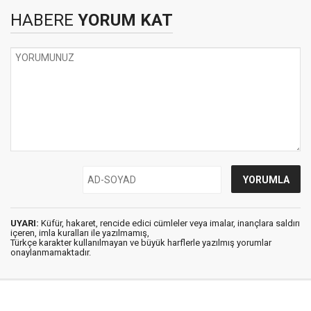
HABERE
YORUM KAT
UYARI:
Küfür, hakaret, rencide edici cümleler veya imalar, inançlara saldırı
içeren, imla kuralları ile yazılmamış,
Türkçe karakter kullanılmayan ve büyük harflerle yazılmış yorumlar
onaylanmamaktadır.