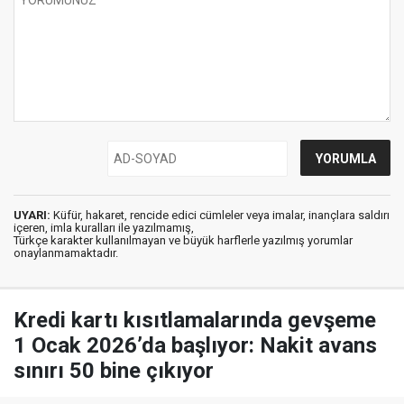
UYARI:
Küfür, hakaret, rencide edici cümleler veya imalar, inançlara saldırı
içeren, imla kuralları ile yazılmamış,
Türkçe karakter kullanılmayan ve büyük harflerle yazılmış yorumlar
onaylanmamaktadır.
Kredi kartı kısıtlamalarında gevşeme
1 Ocak 2026’da başlıyor: Nakit avans
sınırı 50 bine çıkıyor