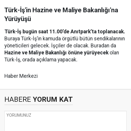
Türk-İş'in Hazine ve Maliye Bakanlığı'na
Yürüyüşü
Türk-İş bugün saat 11.00’de Anıtpark’ta toplanacak.
Buraya Türk-İş’in kamuda örgütlü bütün sendikalarının
yöneticileri gelecek. İşçiler de olacak. Buradan da
Hazine ve Maliye Bakanlığı önüne yürüyecek
olan
Türk-İş, orada açıklama yapacak.
Haber Merkezi
HABERE
YORUM KAT