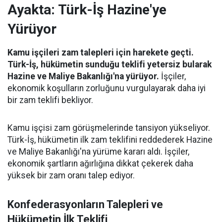
Ayakta: Türk-İş Hazine'ye
Yürüyor
Kamu işçileri zam talepleri için harekete geçti.
Türk-İş, hükümetin sunduğu teklifi yetersiz bularak
Hazine ve Maliye Bakanlığı'na yürüyor.
İşçiler,
ekonomik koşulların zorluğunu vurgulayarak daha iyi
bir zam teklifi bekliyor.
Kamu işçisi zam görüşmelerinde tansiyon yükseliyor.
Türk-İş, hükümetin ilk zam teklifini reddederek Hazine
ve Maliye Bakanlığı'na yürüme kararı aldı. İşçiler,
ekonomik şartların ağırlığına dikkat çekerek daha
yüksek bir zam oranı talep ediyor.
Konfederasyonların Talepleri ve
Hükümetin İlk Teklifi