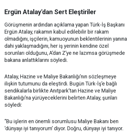
Ergün Atalay'dan Sert Eleştiriler
Görüşmenin ardından açıklama yapan Türk-İş Başkanı
Ergün Atalay, rakamın kabul edilebilir bir rakam
olmadığını, işçilerin, kamuoyunun beklentilerinin yanına
dahi yaklaşmadığını, her iş yerinin kendine özel
sorunları olduğunu, A’dan Z’ye ne lazımsa görüşmede
bakana anlattıklarını söyledi.
Atalay, Hazine ve Maliye Bakanlığı’nın sözleşmeye
ilişkin tutumunu da eleştirdi. Bugün Türk-İş’e bağlı
sendikalarla birlikte Anıtpark’tan Hazine ve Maliye
Bakanlığı’na yürüyeceklerini belirten Atalay, şunları
söyledi:
“Bu işlerin en önemli sorumlusu Maliye Bakanı ben
‘dünyayı iyi tanıyorum’ diyor. Doğru, dünyayı iyi tanıyor.