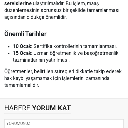
servislerine
ulaştırılmalıdır. Bu işlem, maaş
düzenlemesinin sorunsuz bir şekilde tamamlanması
açısından oldukça önemlidir.
Önemli Tarihler
10 Ocak
: Sertifika kontrollerinin tamamlanması.
15 Ocak
: Uzman öğretmenlik ve başöğretmenlik
tazminatlarının yatırılması.
Öğretmenler, belirtilen süreçleri dikkatle takip ederek
hak kaybı yaşamamak için işlemlerini zamanında
tamamlamalıdır.
HABERE
YORUM KAT