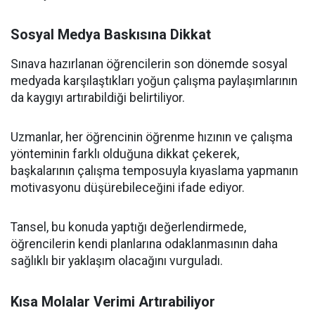
Sosyal Medya Baskısına Dikkat
Sınava hazırlanan öğrencilerin son dönemde sosyal
medyada karşılaştıkları yoğun çalışma paylaşımlarının
da kaygıyı artırabildiği belirtiliyor.
Uzmanlar, her öğrencinin öğrenme hızının ve çalışma
yönteminin farklı olduğuna dikkat çekerek,
başkalarının çalışma temposuyla kıyaslama yapmanın
motivasyonu düşürebileceğini ifade ediyor.
Tansel, bu konuda yaptığı değerlendirmede,
öğrencilerin kendi planlarına odaklanmasının daha
sağlıklı bir yaklaşım olacağını vurguladı.
Kısa Molalar Verimi Artırabiliyor