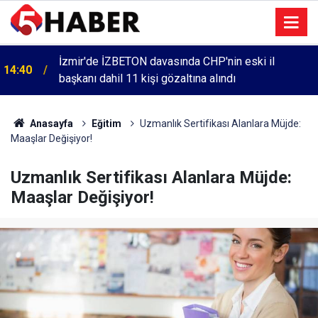
İzmir'de İZBETON davasında CHP'nin eski il
14:40
başkanı dahil 11 kişi gözaltına alındı
Anasayfa
Eğitim
Uzmanlık Sertifikası Alanlara Müjde:
Maaşlar Değişiyor!
Uzmanlık Sertifikası Alanlara Müjde:
Maaşlar Değişiyor!