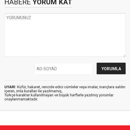
HABERE
YORUM KAT
UYARI:
Küfür, hakaret, rencide edici cümleler veya imalar, inançlara saldırı
içeren, imla kuralları ile yazılmamış,
Türkçe karakter kullanılmayan ve büyük harflerle yazılmış yorumlar
onaylanmamaktadır.