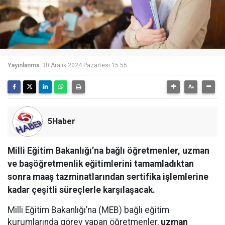
Yayınlanma:
30 Aralık 2024 Pazartesi 15:55
5Haber
Milli Eğitim Bakanlığı’na bağlı öğretmenler, uzman
ve başöğretmenlik eğitimlerini tamamladıktan
sonra maaş tazminatlarından sertifika işlemlerine
kadar çeşitli süreçlerle karşılaşacak.
Milli Eğitim Bakanlığı’na (MEB) bağlı eğitim
kurumlarında görev yapan öğretmenler,
uzman