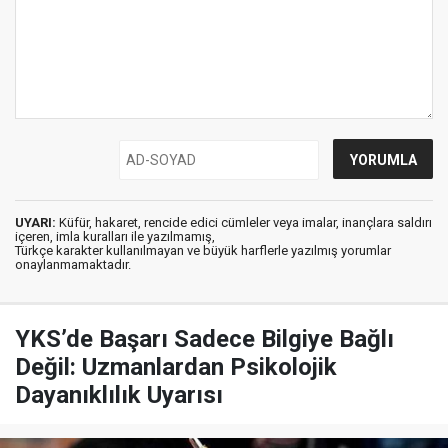
UYARI:
Küfür, hakaret, rencide edici cümleler veya imalar, inançlara saldırı
içeren, imla kuralları ile yazılmamış,
Türkçe karakter kullanılmayan ve büyük harflerle yazılmış yorumlar
onaylanmamaktadır.
YKS’de Başarı Sadece Bilgiye Bağlı
Değil: Uzmanlardan Psikolojik
Dayanıklılık Uyarısı