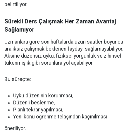
belirtiliyor.
Sürekli Ders Çalışmak Her Zaman Avantaj
Sağlamıyor
Uzmanlara göre son haftalarda uzun saatler boyunca
aralıksız çalışmak beklenen faydayı sağlamayabiliyor.
Aksine düzensiz uyku, fiziksel yorgunluk ve zihinsel
tükenmişlik gibi sorunlara yol açabiliyor.
Bu süreçte:
Uyku düzeninin korunması,
Düzenli beslenme,
Planlı tekrar yapılması,
Yeni konu öğrenme telaşından kaçınılması
öneriliyor.