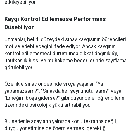
etkileyebiliyor.
Kaygı Kontrol Edilemezse Performans
Düşebiliyor
Uzmanlar, belirli düzeydeki sınav kaygısının öğrencileri
motive edebileceğini ifade ediyor. Ancak kaygının
kontrol edilememesi durumunda dikkat dağınıklığı,
unutkanlık hissi ve muhakeme becerilerinde zayıflama
görülebiliyor.
Özellikle sınav öncesinde sıkça yaşanan “Ya
yapamazsam?”, “Sınavda her şeyi unutursam?” veya
“Emeğim boşa giderse?” gibi düşünceler öğrencilerin
üzerindeki psikolojik yükü artırabiliyor.
Bu nedenle adayların yalnızca konu tekrarına değil,
duygu yönetimine de önem vermesi gerektiği