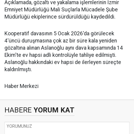
Açıklamada, gözaltı ve yakalama işlemlerinin İzmir
Emniyet Müdürlüğü Mali Suçlarla Mücadele Şube
Müdürlüğü ekiplerince sürdürüldüğü kaydedildi.
Kooperatif davasının 5 Ocak 2026'da görülecek
4'üncü duruşmasına çok az bir süre kala yeniden
gözaltına alınan Aslanoğlu aynı dava kapsamında 14
Ekim'te ev hapsi adli kontrolüyle tahliye edilmişti.
Aslanoğlu hakkındaki ev hapsi de ilerleyen süreçte
kaldırılmıştı.
Haber Merkezi
HABERE
YORUM KAT