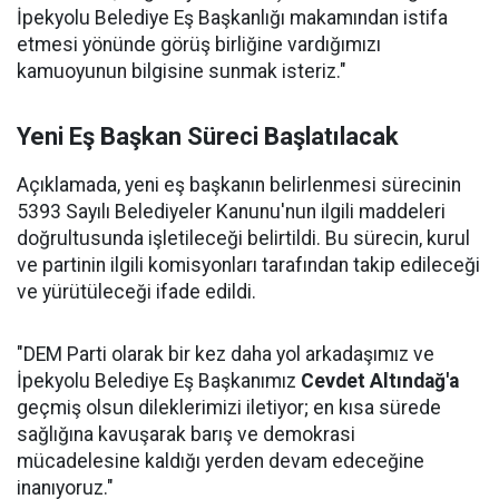
İpekyolu Belediye Eş Başkanlığı makamından istifa
etmesi yönünde görüş birliğine vardığımızı
kamuoyunun bilgisine sunmak isteriz."
Yeni Eş Başkan Süreci Başlatılacak
Açıklamada, yeni eş başkanın belirlenmesi sürecinin
5393 Sayılı Belediyeler Kanunu'nun ilgili maddeleri
doğrultusunda işletileceği belirtildi. Bu sürecin, kurul
ve partinin ilgili komisyonları tarafından takip edileceği
ve yürütüleceği ifade edildi.
"DEM Parti olarak bir kez daha yol arkadaşımız ve
İpekyolu Belediye Eş Başkanımız
Cevdet Altındağ'a
geçmiş olsun dileklerimizi iletiyor; en kısa sürede
sağlığına kavuşarak barış ve demokrasi
mücadelesine kaldığı yerden devam edeceğine
inanıyoruz."