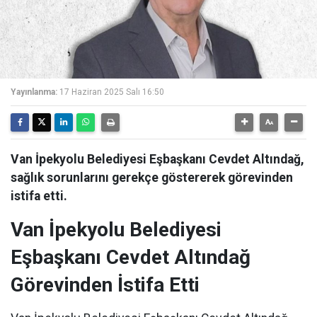
Yayınlanma:
17 Haziran 2025 Salı 16:50
Van İpekyolu Belediyesi Eşbaşkanı Cevdet Altındağ,
sağlık sorunlarını gerekçe göstererek görevinden
istifa etti.
Van İpekyolu Belediyesi
Eşbaşkanı Cevdet Altındağ
Görevinden İstifa Etti