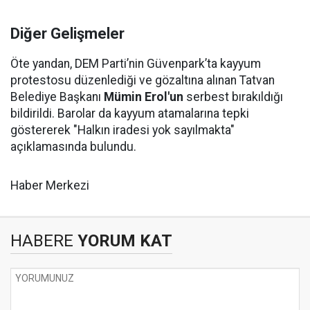
Diğer Gelişmeler
Öte yandan, DEM Parti’nin Güvenpark’ta kayyum
protestosu düzenlediği ve gözaltına alınan Tatvan
Belediye Başkanı
Mümin Erol'un
serbest bırakıldığı
bildirildi. Barolar da kayyum atamalarına tepki
göstererek "Halkın iradesi yok sayılmakta"
açıklamasında bulundu.
Haber Merkezi
HABERE
YORUM KAT