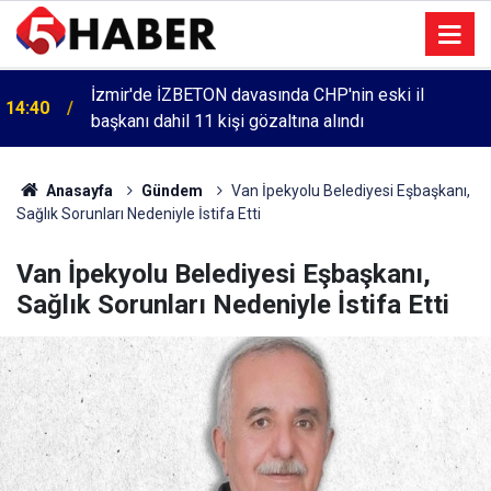
İzmir'de İZBETON davasında CHP'nin eski il
14:40
başkanı dahil 11 kişi gözaltına alındı
Anasayfa
Gündem
Van İpekyolu Belediyesi Eşbaşkanı,
Sağlık Sorunları Nedeniyle İstifa Etti
Van İpekyolu Belediyesi Eşbaşkanı,
Sağlık Sorunları Nedeniyle İstifa Etti