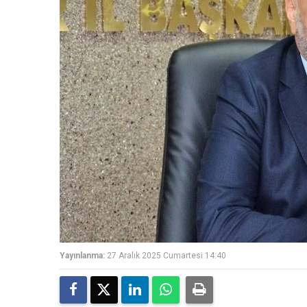
Yayınlanma:
27 Aralık 2025 Cumartesi 14:40