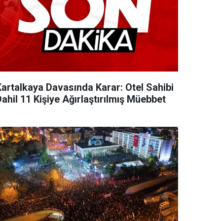
Kartalkaya Davasında Karar: Otel Sahibi
ahil 11 Kişiye Ağırlaştırılmış Müebbet