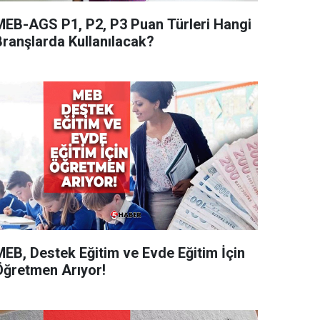
MEB-AGS P1, P2, P3 Puan Türleri Hangi
Branşlarda Kullanılacak?
MEB, Destek Eğitim ve Evde Eğitim İçin
Öğretmen Arıyor!