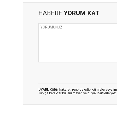
HABERE
YORUM KAT
UYARI:
Küfür, hakaret, rencide edici cümleler veya imal
Türkçe karakter kullanılmayan ve büyük harflerle ya