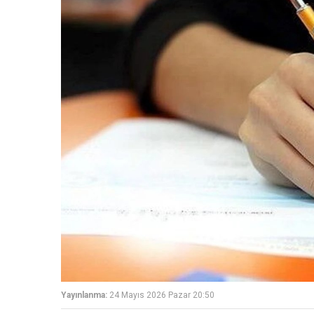
Yayınlanma:
24 Mayıs 2026 Pazar 20:50