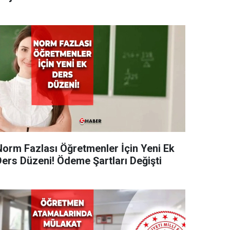
Norm Fazlası Öğretmenler İçin Yeni Ek
Ders Düzeni! Ödeme Şartları Değişti