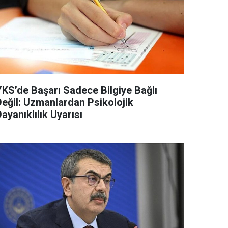
YKS’de Başarı Sadece Bilgiye Bağlı
Değil: Uzmanlardan Psikolojik
ayanıklılık Uyarısı