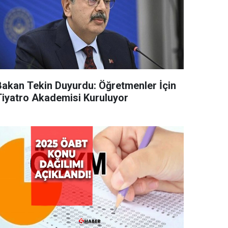
Bakan Tekin Duyurdu: Öğretmenler İçin
Tiyatro Akademisi Kuruluyor