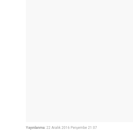
Yayınlanma:
22 Aralık 2016 Perşembe 21:07