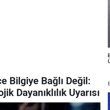
 Bilgiye Bağlı Değil:
ik Dayanıklılık Uyarısı