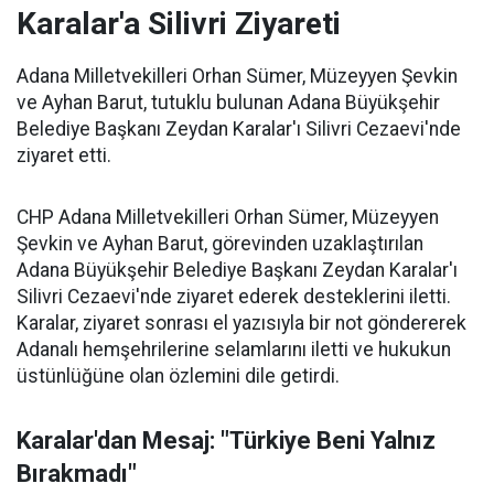
Karalar'a Silivri Ziyareti
Adana Milletvekilleri Orhan Sümer, Müzeyyen Şevkin
ve Ayhan Barut, tutuklu bulunan Adana Büyükşehir
Belediye Başkanı Zeydan Karalar'ı Silivri Cezaevi'nde
ziyaret etti.
CHP Adana Milletvekilleri Orhan Sümer, Müzeyyen
Şevkin ve Ayhan Barut, görevinden uzaklaştırılan
Adana Büyükşehir Belediye Başkanı Zeydan Karalar'ı
Silivri Cezaevi'nde ziyaret ederek desteklerini iletti.
Karalar, ziyaret sonrası el yazısıyla bir not göndererek
Adanalı hemşehrilerine selamlarını iletti ve hukukun
üstünlüğüne olan özlemini dile getirdi.
Karalar'dan Mesaj: "Türkiye Beni Yalnız
Bırakmadı"