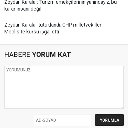
Zeydan Karalar: Turizm emekçilerinin yanındayız, bu
karar insani değil
Zeydan Karalar tutuklandı, CHP milletvekilleri
Meclis'te kürsü işgal etti
HABERE
YORUM KAT